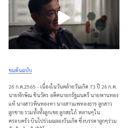
ชมต้นฉบับ
26 ก.ค.2565 - เนื่องในวันคล้ายวันเกิด 73 ปี 26 ก.ค.
นายทักษิณ ชินวัตร อดีตนายกรัฐมนตรี นายพานทอง
แท้ นางสาวพินทองทา นางสาวแพทองธาร ลูกสาว
ลูกชาย รวมทั้งทั้งลูกเขย ลูกสะใภ้ หลานๆใน
ครอบครัว บินไปร่วมฉลองวันเกิด ซึ่งบรรดาลูกๆร่วม