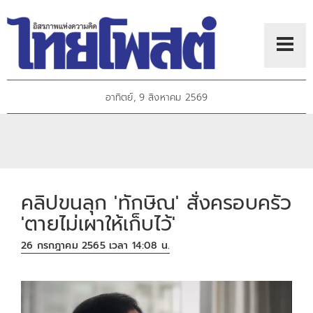
อาทิตย์, 9 สิงหาคม 2569
คลิปขนลุก 'ทักษิณ' สั่งครอบครัว
'ตายไม่เผาให้เก็บไว้'
26 กรกฎาคม 2565 เวลา 14:08 น.