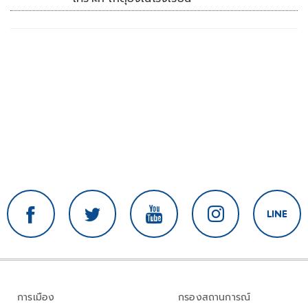
การเมือง
กรองสถานการณ์