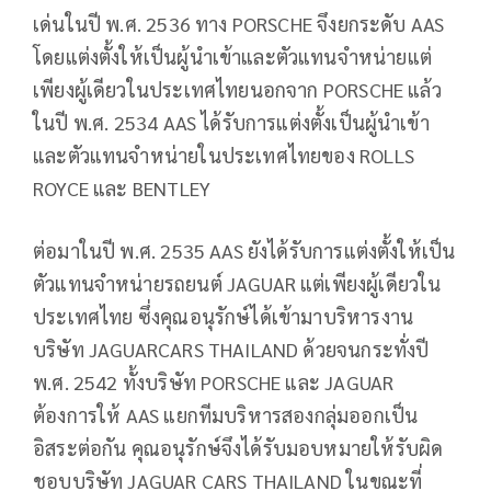
เด่นในปี พ.ศ. 2536 ทาง PORSCHE จึงยกระดับ AAS
โดยแต่งตั้งให้เป็นผู้นำเข้าและตัวแทนจำหน่ายแต่
เพียงผู้เดียวในประเทศไทยนอกจาก PORSCHE แล้ว
ในปี พ.ศ. 2534 AAS ได้รับการแต่งตั้งเป็นผู้นำเข้า
และตัวแทนจำหน่ายในประเทศไทยของ ROLLS
ROYCE และ BENTLEY
ต่อมาในปี พ.ศ. 2535 AAS ยังได้รับการแต่งตั้งให้เป็น
ตัวแทนจำหน่ายรถยนต์ JAGUAR แต่เพียงผู้เดียวใน
ประเทศไทย ซึ่งคุณอนุรักษ์ได้เข้ามาบริหารงาน
บริษัท JAGUARCARS THAILAND ด้วยจนกระทั่งปี
พ.ศ. 2542 ทั้งบริษัท PORSCHE และ JAGUAR
ต้องการให้ AAS แยกทีมบริหารสองกลุ่มออกเป็น
อิสระต่อกัน คุณอนุรักษ์จึงได้รับมอบหมายให้รับผิด
ชอบบริษัท JAGUAR CARS THAILAND ในขณะที่