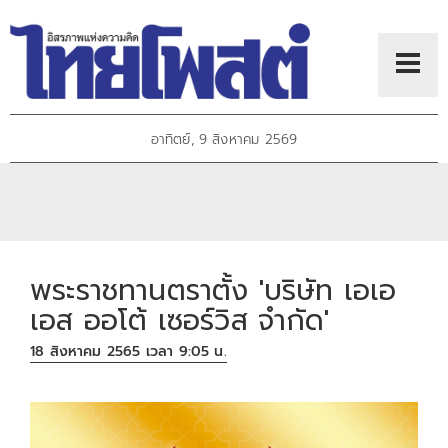
อาทิตย์, 9 สิงหาคม 2569
พระราชทานตราตั้ง 'บริษัท เอเอ
เอส ออโต้ เซอร์วิส จำกัด'
18 สิงหาคม 2565 เวลา 9:05 น.