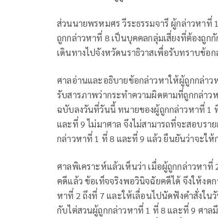
ส่วนนายพรหมศร วีระธรรมจารี ผู้กล่าวหาที่ 1 
ถูกกล่าวหาที่ 8 เป็นบุคคลกลุ่มเสี่ยงที่ต้องถู
เดินทางไปจังหวัดนราธิวาสเพื่อรับทราบข้อ
ศาลอ่านและอธิบายข้อกล่าวหาให้ผู้ถูกกล่าวหาทั
รับสารภาพว่ากระทําความผิดตามที่ถูกกล่าวห
ฉบับลงวันที่วันนี้ ทนายของผู้ถูกกล่าวหาที่ 1 ที่
และที่ 9 ไม่มาศาล จึงไม่สามารถที่จะสอบรายละ
กล่าวหาที่ 1 ที่ 8 และที่ 9 แล้ว ยืนยันว่าจ
ศาลพิเคราะห์แล้วเห็นว่า เมื่อผู้ถูกกล่าวหา
คดีแล้ว ข้อเท็จจริงพอวินิจฉัยคดีได้ จึงให้งด
หาที่ 2 ถึงที่ 7 และให้เลื่อนไปนัดฟังคําสั่
กับไต่สวนผู้ถูกกล่าวหาที่ 1 ที่ 8 และที่ 9 ศาลมี