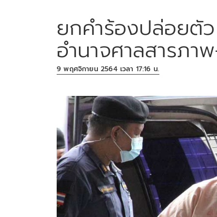
ยกคำร้องปล่อยตัว 
อำนาจศาลสารภาพ-
9 พฤศจิกายน 2564 เวลา 17:16 น.