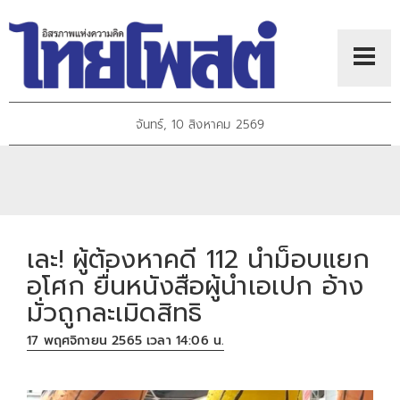
จันทร์, 10 สิงหาคม 2569
เละ! ผู้ต้องหาคดี 112 นำม็อบแยก
อโศก ยื่นหนังสือผู้นำเอเปก อ้าง
มั่วถูกละเมิดสิทธิ
17 พฤศจิกายน 2565 เวลา 14:06 น.