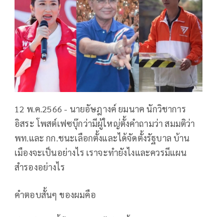
12 พ.ค.2566 - นายอัษฎางค์ ยมนาค นักวิชาการ
อิสระ โพสต์เฟซบุ๊กว่ามีผู้ใหญ่ตั้งคำถามว่า สมมติว่า
พท.และ กก.ชนะเลือกตั้งและได้จัดตั้งรัฐบาล บ้าน
เมืองจะเป็นอย่างไร เราจะทำยังไงและควรมีแผน
สำรองอย่างไร
คำตอบสั้นๆ ของผมคือ