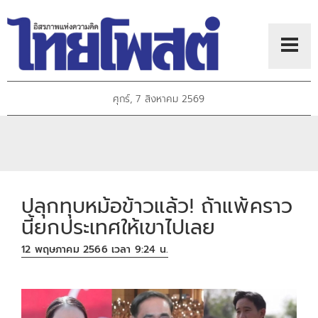
ศุกร์, 7 สิงหาคม 2569
ปลุกทุบหม้อข้าวแล้ว! ถ้าแพ้คราว
นี้ยกประเทศให้เขาไปเลย
12 พฤษภาคม 2566 เวลา 9:24 น.