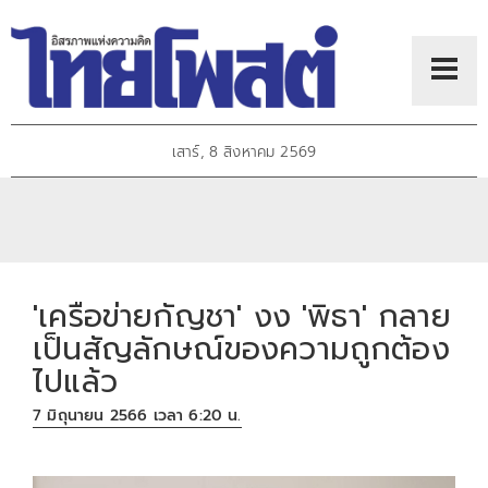
เสาร์, 8 สิงหาคม 2569
'เครือข่ายกัญชา' งง 'พิธา' กลาย
เป็นสัญลักษณ์ของความถูกต้อง
ไปแล้ว
7 มิถุนายน 2566 เวลา 6:20 น.