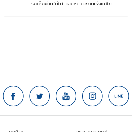
รถเล็กผ่านไม่ได้ วอนหน่วยงานเร่งแก้ไข
การเมือง
กรองสถานการณ์