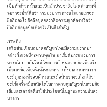
เป็นหัวก้าวหน้าและเป็นนักประชาธิปไตย คำถามที่
อยากจะย้ำก็คือว่า กระบวนการทางนโยบายเราจะ
ยึดถืออะไร ยึดถือบุคคลว่าคือความถูกต้องหรือว่า
ยึดถือข้อมูลข้อเท็จจริงเป็นสิ่งสำคัญ
ภาพที่3
เครือข่ายเขียนอนาคตกัญชาไทยมีความปราถนา
อย่างยิ่งยวดที่จะชวนทุกฝ่ายมาเริ่มต้นกระบวนการ
ทางนโยบายกันใหม่ โดยการกำหนดจากข้อเท็จจริง
เมื่อเอาข้อเท็จจริงทั้งหมดมาวางทั้งบนกระดาน เรา
จะมีมุมมองที่รอบด้าน และเมื่อนั้นเราจะเลือกได้ว่า
จะใช้เครื่องมือชนิดใดในการควบคุมกัญชาในส่วนข้อ
เสียและเอาข้อดีมาใช้ประโยชน์ในฐานะความมั่นคง
ทางยา