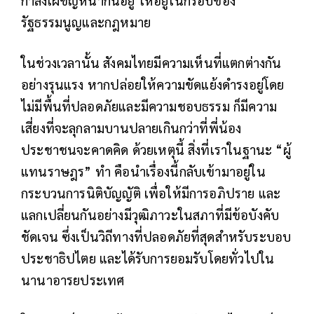
กำลังเผชิญหน้ากันอยู่ ให้อยู่ในกรอบของ
รัฐธรรมนูญและกฎหมาย
ในช่วงเวลานั้น สังคมไทยมีความเห็นที่แตกต่างกัน
อย่างรุนแรง หากปล่อยให้ความขัดแย้งดำรงอยู่โดย
ไม่มีพื้นที่ปลอดภัยและมีความชอบธรรม ก็มีความ
เสี่ยงที่จะลุกลามบานปลายเกินกว่าที่พี่น้อง
ประชาชนจะคาดคิด ด้วยเหตุนี้ สิ่งที่เราในฐานะ “ผู้
แทนราษฎร” ทำ คือนำเรื่องนี้กลับเข้ามาอยู่ใน
กระบวนการนิติบัญญัติ เพื่อให้มีการอภิปราย และ
แลกเปลี่ยนกันอย่างมีวุฒิภาวะในสภาที่มีข้อบังคับ
ชัดเจน ซึ่งเป็นวิถีทางที่ปลอดภัยที่สุดสำหรับระบอบ
ประชาธิปไตย และได้รับการยอมรับโดยทั่วไปใน
นานาอารยประเทศ