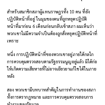
สำหรับสมาชิกสภาผู้แทนราษฎรทั้ง 10 คน ที่ยัง
ปฏิบัติหน้าที่อยู่ ในมุมของคนที่ถูกหยุดปฏิบัติ
หน้าที่มาก่อน 6 เดือนก่อนกลับเข้าสภา ผมเห็นว่า
พวกเขาไม่มีความจำเป็นต้องถูกสั่งหยุดปฏิบัติหน้าที่
เพราะ
หนึ่ง การปฏิบัติหน้าที่ของพวกเขาอยู่ภายใต้กลไก
การควบคุมตรวจสอบตามรัฐธรรมนูญอยู่แล้ว มิได้ก่อ
ให้เกิดความเสียหายที่ไม่อาจเยียวยาแก้ไขได้ในภาย
หลัง
สอง พวกเขามีบทบาทสำคัญในการทำงานของสภา
ทั้งการตรากฎหมาย และการควบคุมตรวจสอบการ
ทำงานของรัฐบาล