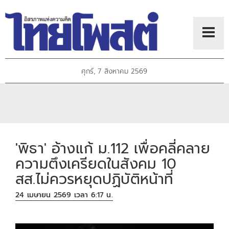
ศุกร์, 7 สิงหาคม 2569
'พิธา' อ้างแก้ ม.112 เพื่อคลี่คลาย
ความตึงเครียดในสังคม 10
สส.ไม่ควรหยุดปฏิบัติหน้าที่
24 เมษายน 2569 เวลา 6:17 น.