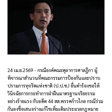
24 เม.ย.2569 - กรณีองค์คณะตุลาการศาลฎีกา ผู้
พิจารณาสำนวนที่คณะกรรมการป้องกันและปราบ
ปรามการทุจริตแห่งชาติ (ป.ป.ช.) ยื่นคำร้องขอให้
วินิจฉัยการกระทำการฝ่าฝืนมาตรฐานจริยธรรม
อย่างร้ายแรง กับอดีต 44 สส.พรรคก้าวไกล กรณีร่วม
กันลงชื่อเสนอร่างแก้ไขเพิ่มเติมประมวลกฎหมาย