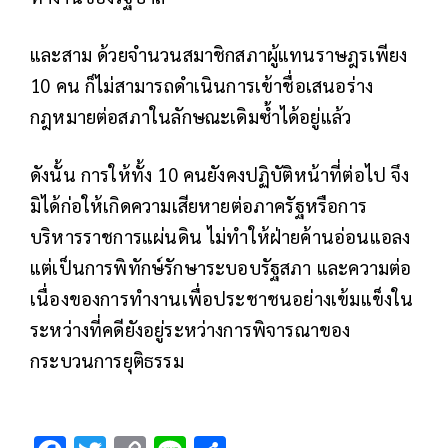
และสาม ด้วยจำนวนสมาชิกสภาผู้แทนราษฎรเพียง
10 คน ก็ไม่สามารถดำเนินการเข้าชื่อเสนอร่าง
กฎหมายต่อสภาในลักษณะเดิมซ้ำได้อยู่แล้ว
ดังนั้น การให้ทั้ง 10 คนยังคงปฏิบัติหน้าที่ต่อไป จึง
มิได้ก่อให้เกิดความเสียหายต่อภาครัฐหรือการ
บริหารราชการแผ่นดิน ไม่ทำให้ฝ่ายค้านอ่อนแอลง
แต่เป็นการพิทักษ์รักษาระบอบรัฐสภา และความต่อ
เนื่องของการทำงานเพื่อประชาชนอย่างเข้มแข็งใน
ระหว่างที่คดียังอยู่ระหว่างการพิจารณาของ
กระบวนการยุติธรรม