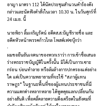
อาญา มาตรา 112 ได้นัดประชุมสำนวนคำร้องดัง
กล่าวและนัดฟังคำสั่งในเวลา 10.30 น. ในวันศุกร์ที่
24 เม.ย. นี้
นายพิธา ลิ้มเจริญรัตน์ อดีตส.ส.บัญชีรายชื่อ และ
อดีตหัวหน้าพรรคก้าวไกล โพสต์เฟซบุ๊กว่า
·
ผมขอยืนยันเจตนาของพวกเราว่า การเข้าชื่อเสนอ
ร่างพระราชบัญญัติในครั้งนั้น มิได้เป็นการเซาะ
กร่อน บ่อนทำลาย หรือล้มล้างการปกครองแต่อย่าง
ใด แต่เป็นความพยายามที่จะใช้ “สภาผู้แทน
ราษฎร” ในฐานะพื้นที่ของผู้แทนประชาชนที่มี
ความแตกต่างหลากหลาย ได้พูดคุยแลกเปลี่ยนกัน
อย่างสันติ เพื่อคลี่คลายความตึงเครียดในสังคมที่