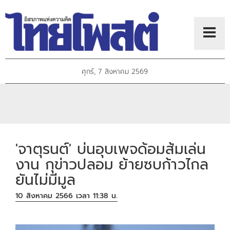
ศุกร์, 7 สิงหาคม 2569
'จาตุรนต์' บ่นอุบเพจด้อมส้มเล่น
งาน กุข่าวปลอม ย้ายซบก้าวไกล
ยันไม่มีมูล
10 สิงหาคม 2566 เวลา 11:38 น.