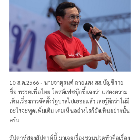
10 ส.ค.2566 - นายจาตุรนต์ ฉายแสง สส.บัญชีราย
ชื่อ พรรคเพื่อไทย โพสต์เฟซบุ๊กชี้แจงว่า แสดงความ
เห็นเรื่องการจัดตั้งรัฐบาลไปเยอะแล้ว เลยรู้สึกว่าไม่มี
อะไรจะพูดเพิ่มเติม เคยเห็นอย่างไรก็ยังเห็นอย่างนั้น
ครับ
สัปดาห์สองสัปดาห์นี้ มาเจอเรื่องชวนปวดหัวคือเรื่อง