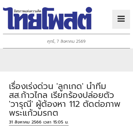
ศุกร์, 7 สิงหาคม 2569
เรื่องเร่งด่วน 'ลูกเกด' นำทีม
สส.ก้าวไกล เรียกร้องปล่อยตัว
'วารุณี' ผู้ต้องหา 112 ตัดต่อภาพ
พระแก้วมรกต
31 สิงหาคม 2566 เวลา 15:05 น.