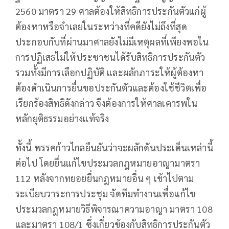
2560 มาตรา 29 ศาลต้องให้สิทธิการประกันตัวแก่ผู้
ต้องหาหรือจำเลยในระหว่างที่คดียังไม่ถึงที่สุด
ประกอบกับที่ผ่านมาศาลยังไม่มีเหตุผลที่เพียงพอใน
การปฏิเสธไม่ให้ประชาชนได้รับสิทธิการประกันตัว
รวมทั้งมีการเลือกปฏิบัติ และผลักภาระให้ผู้ต้องหา
ต้องดำเนินการยื่นขอประกันตัวและต้องใช้ชีวิตเพื่อ
เรียกร้องสิทธิดังกล่าว จึงต้องการให้ศาลเคารพใน
หลักยุติธรรมอย่างแท้จริง
ทั้งนี้ พรรคก้าวไกลยืนยันว่าจะผลักดันประเด็นเหล่านี้
ต่อไป โดยยื่นแก้ไขประมวลกฎหมายอาญามาตรา
112 หลังจากทยอยยื่นกฎหมายอื่น ๆ เข้าไปตาม
ระเบียบวาระการประชุม จัดทีมทำงานเพื่อแก้ไข
ประมวลกฎหมายวิธีพิจารณาความอาญา มาตรา 108
และมาตรา 108/1 ซึ่งเกี่ยวข้องกับสิทธิการประกันตัว