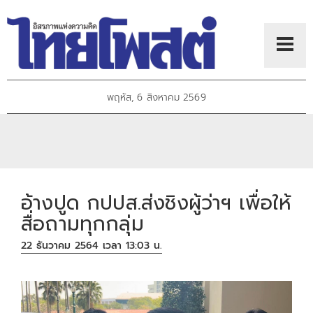
พฤหัส, 6 สิงหาคม 2569
อ้างปูด กปปส.ส่งชิงผู้ว่าฯ เพื่อให้
สื่อถามทุกกลุ่ม
22 ธันวาคม 2564 เวลา 13:03 น.