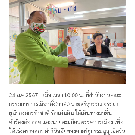
24 ม.ค.2567 - เมื่อ เวลา 10.00 น. ที่สำนักงานคณะ
กรรมการการเลือกตั้ง(กกต.) นายศรีสุวรรณ จรรยา
ผู้นำองค์กรรักชาติ รักแผ่นดิน ได้เดินทางมายื่น
คำร้องต่อ กกต.และนายทะเบียนพรรคการเมือง เพื่อ
ให้เร่งตรวจสอบคำวินิจฉัยของศาลรัฐธรรมนูญเมื่อวัน