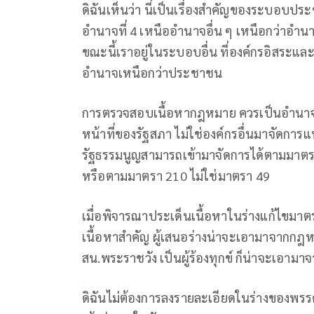
ดิฉันเห็นว่า นี่เป็นเรื่องสำคัญของระบอบป
อำนาจที่ 4 เหนืออำนาจอื่น ๆ เหนือกว่าอำ
ขณะนี้เราอยู่ในระบอบอื่น ที่องค์กรอิสระ
อำนาจเหนือกว่าประชาชน
การตรวจสอบเนื้อหากฎหมาย ควรเป็นอำนาจของ
หน้าที่ของรัฐสภา ไม่ใช่องค์กรอื่นมาจัดการแ
รัฐธรรมนูญสามารถเข้ามาจัดการได้ตามมาตรา 
หรือตามมาตรา 210 ไม่ใช่มาตรา 49
เมื่อพิจารณาประเด็นเนื้อหาในร่างแก้ไขมาต
เนื้อหาสำคัญ ผู้เสนอร่างน่าจะเอามาจากกฎห
สน.พระราชวัง เป็นผู้ร้องทุกข์ ก็น่าจะเอ
ดิฉันไม่ต้องการลงรายละเอียดในร่างของพรรค