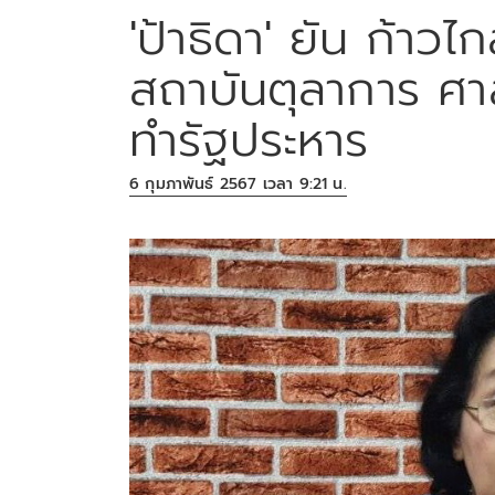
'ป้าธิดา' ยัน ก้าวไก
สถาบันตุลาการ ศา
ทำรัฐประหาร
6 กุมภาพันธ์ 2567 เวลา 9:21 น.