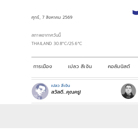
ศุกร์, 7 สิงหาคม 2569
สภาพอากาศวันนี้
THAILAND 30.8°C/25.6°C
การเมือง
เปลว สีเงิน
คอลัมนิสต์
เปลว สีเงิน
สวัสดี...คุณครู!