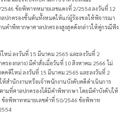
2546 ข้อพิพาทหมายเลขแดงที่ 2/2554 ลงวันที่ 12
กครองชั้นต้นทั้งหมดให้แก่ผู้ร้องขอให้พิจารณา
านคำพิพากษาศาลปกครองสูงสุดดังกล่าวให้คู่กรณีฟัง
ีใหม่ ลงวันที่ 15 มีนาคม 2565 และลงวันที่ 2
รองกลาง) มีคำสั่งเมื่อวันที่ 10 สิงหาคม 2566 ไม่
ดคดีใหม่ ลงวันที่ 15 มีนาคม 2565 และลงวันที่ 2
ะให้สำนักงานหรือเจ้าพนักงานบังคับคดีดำเนินการ
้งนี้ ตามที่ศาลปกครองได้มีคำพิพากษา โดยมีคำบังคับให้
 ข้อพิพาทหมายเลขดำที่ 50/2546 ข้อพิพาท
 2554