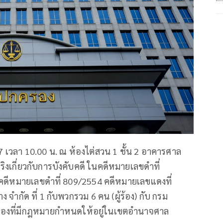
567 เวลา 10.00 น. ณ ห้องไต่สวน 1 ชั้น 2 อาคารศาล
เกี่ยวกับการบังคับคดี ในคดีหมายเลขดำที่
ดีหมายเลขดำที่ 809/2554 คดีหมายเลขแดงที่
 จำกัด ที่ 1 กับพวกรวม 6 คน (ผู้ร้อง) กับ กรม
บเรื่องที่มีกฎหมายกำหนดให้อยู่ในเขตอำนาจศาล