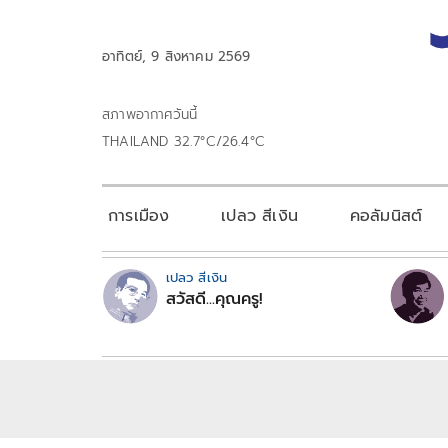
อาทิตย์, 9 สิงหาคม 2569
สภาพอากาศวันนี้
THAILAND 32.7°C/26.4°C
การเมือง
เปลว สีเงิน
คอลัมนิสต์
เปลว สีเงิน
สวัสดี...คุณครู!