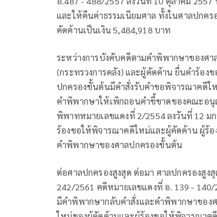
อ.487 - 488/2557 ลงวันที่ 10 ตุลาคม 25
และให้คืนค่าธรรมเนียมศาล ทั้งในศาลปกครองชั
คัดค้านเป็นเงิน 5,484,918 บาท
ระหว่างการบังคับคดีตามคำพิพากษาของศาลปก
(กระทรวงการคลัง) และผู้คัดค้าน ยื่นคำร้อง
ปกครองชั้นต้นมีคำสั่งรับคำขอพิจารณาคดีให
คำพิพากษาให้เพิกถอนคำชี้ขาดของคณะอนุญ
พิพาทหมายเลขแดงที่ 2/2554 ลงวันที่ 12 มก
ร้องขอให้พิจารณาคดีใหม่และผู้คัดค้าน ผู้ร้อ
คำพิพากษาของศาลปกครองชั้นต้น
ต่อศาลปกครองสูงสุด ต่อมา ศาลปกครองสูงสุ
242/2561 คดีหมายเลขแดงที่ อ. 139 - 140/2
มีคำพิพากษากลับคำสั่งและคำพิพากษาของศ
ใหม่ของผู้คัดค้านและผู้ร้องขอให้พิจารณาค