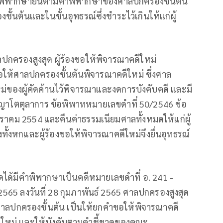
57 พิพากษายืนตามคำพิพากษาของศาลปกครองชั้นต้น
้นต้นและในชั้นอุทธรณ์ซึ่งชำระไว้เกินให้แก่ผู้
ครองสูงสุด ผู้ร้องขอให้พิจารณาคดีใหม่
ขอให้ศาลปกครองชั้นต้นพิจารณาคดีใหม่ ซึ่งศาล
ม่ของผู้คัดค้านไว้พิจารณาและงดการบังคับคดี และมี
าโตตุลาการ ข้อพิพาทหมายเลขดำที่ 50/2546 ข้อ
ราคม 2554 และคืนค่าธรรมเนียมศาลทั้งหมดให้แก่ผู้
งทั้งหกและผู้ร้องขอให้พิจารณาคดีใหม่จึงยื่นอุทธรณ์
ดได้มีคำพิพากษาเป็นคดีหมายเลขดำที่ อ. 241 -
565 ลงวันที่ 28 กุมภาพันธ์ 2565 ศาลปกครองสูงสุด
าลปกครองชั้นต้น เป็นให้ยกคำขอให้พิจารณาคดี
ดีใหม่ และให้บังคับตามคำชี้ขาดของคณะ