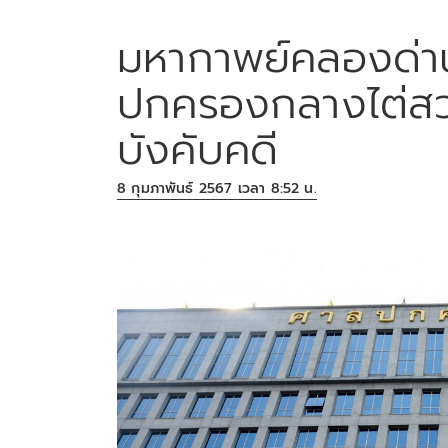
มหากาพย์คลองด่านย
ปกครองกลางไต่สวน
บังคับคดี
8 กุมภาพันธ์ 2567 เวลา 8:52 น.