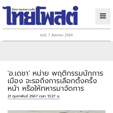
ศุกร์, 7 สิงหาคม 2569
'อ.เดชา' หน่าย พฤติกรรมนักการ
เมือง จะรอถึงการเลือกตั้งครั้ง
หน้า หรือให้ทหารมาจัดการ
21 กุมภาพันธ์ 2567 เวลา 13:27 น.