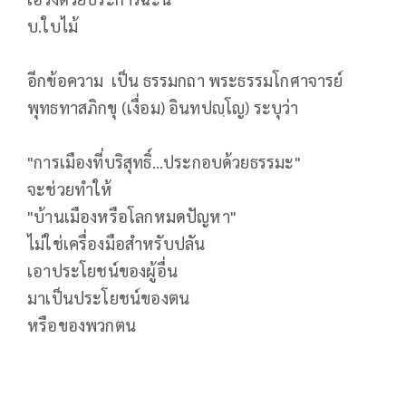
บ.ใบไม้
อีกข้อความ เป็น ธรรมกถา พระธรรมโกศาจารย์
พุทธทาสภิกขุ (เงื่อม) อินทปญฺโญ) ระบุว่า
"การเมืองที่บริสุทธิ์...ประกอบด้วยธรรมะ"
จะช่วยทำให้
"บ้านเมืองหรือโลกหมดปัญหา"
ไม่ใช่เครื่องมือสำหรับปลัน
เอาประโยชน์ของผู้อื่น
มาเป็นประโยชน์ของตน
หรือของพวกตน