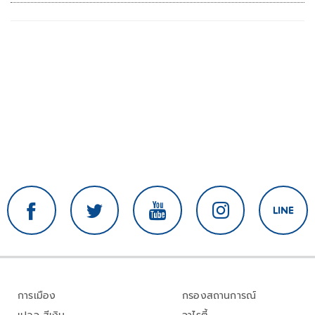
2026'
การเมือง
กรองสถานการณ์