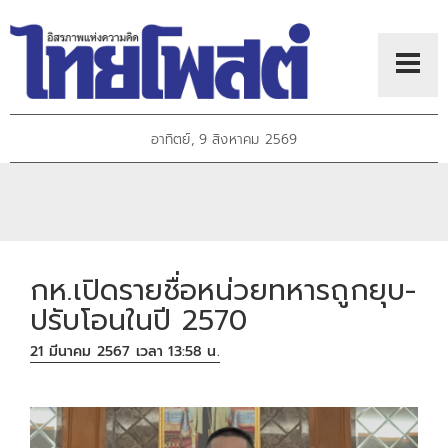
อาทิตย์, 9 สิงหาคม 2569
กห.เปิดรายชื่อหน่วยทหารถูกยุบ-
ปรับโอนในปี 2570
21 มีนาคม 2567 เวลา 13:58 น.