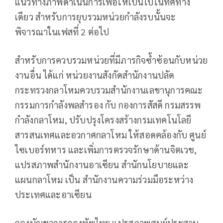
แนวทางภาพดำเนินการเพื่อให้เป็นไปในทิศทาง
เดียว สำหรับการยุบรวมหน่วยกำลังรบนั้นจะ
พิจารณาในเฟสที่ 2 ต่อไป
สำหรับการควบรวมหน่วยที่มีภารกิจซ้ำซ้อนกับหน่วย
งานอื่น ได้แก่ หน่วยงานสังกัดสำนักงานปลัด
กระทรวงกลาโหมควบรวมสำนักงานเลขานุการคณะ
กรรมการกำลังพลสำรอง กับ กองการสัสดี กรมสรรพ
กำลังกลาโหม, ปรับปรุงโครงสร้างกรมเทคโนโลยี
สารสนเทศและอวกาศกลาโหม ให้สอดคล้องกับ ศูนย์
ไซเบอร์ทหาร และเพิ่มการตรวจรักษาด้านจิตเวช,
แปรสภาพสำนักงานอาเซียน สำนักนโยบายและ
แผนกลาโหม เป็น สำนักงานความร่วมมือระหว่าง
ประเทศและอาเซียน
กองบัญชาการกองทัพไทย แปรสภาพศูนย์ประสาน