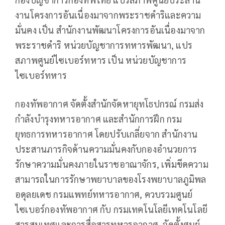
งานโครงการอันเนื่องมาจากพระราชดำริและความ
มั่นคง เป็น สำนักงานพัฒนาโครงการอันเนื่องมาจาก
พระราชดำริ หน่วยบัญชาการทหารพัฒนา, แปร
สภาพศูนย์ไซเบอร์ทหาร เป็น หน่วยบัญชาการ
ไซเบอร์ทหาร
กองทัพอากาศ จัดตั้งสำนักจัดหายุทโธปกรณ์ กรมส่ง
กำลังบำรุงทหารอากาศ และสำนักการฝึก กรม
ยุทธการทหารอากาศ โดยปรับเกลี่ยจาก สำนักงาน
ประสานภารกิจด้านความมั่นคงกับกองอำนวยการ
รักษาความมั่นคงภายในราชอาณาจักร, เพิ่มขีดความ
สามารถในการรักษาพยาบาลของโรงพยาบาลภูมิพล
อดุลยเดช กรมแพทย์ทหารอากาศ, ควบรวมศูนย์
ไซเบอร์กองทัพอากาศ กับ กรมเทคโนโลยีเทคโนโลยี
สารสนเทศและการสื่อสารทหารอากาศ, จัดตั้งศูนย์