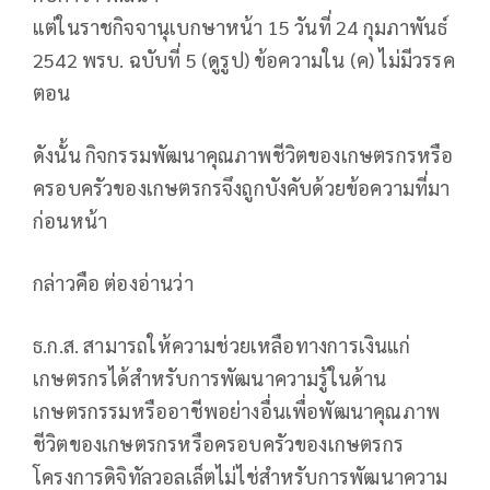
แต่ในราชกิจจานุเบกษาหน้า 15 วันที่ 24 กุมภาพันธ์
2542 พรบ. ฉบับที่ 5 (ดูรูป) ข้อความใน (ค) ไม่มีวรรค
ตอน
ดังนั้น กิจกรรมพัฒนาคุณภาพชีวิตของเกษตรกรหรือ
ครอบครัวของเกษตรกรจึงถูกบังคับด้วยข้อความที่มา
ก่อนหน้า
กล่าวคือ ต่องอ่านว่า
ธ.ก.ส. สามารถให้ความช่วยเหลือทางการเงินแก่
เกษตรกรได้สําหรับการพัฒนาความรู้ในด้าน
เกษตรกรรมหรืออาชีพอย่างอื่นเพื่อพัฒนาคุณภาพ
ชีวิตของเกษตรกรหรือครอบครัวของเกษตรกร
โครงการดิจิทัลวอลเล็ตไม่ไช่สําหรับการพัฒนาความ