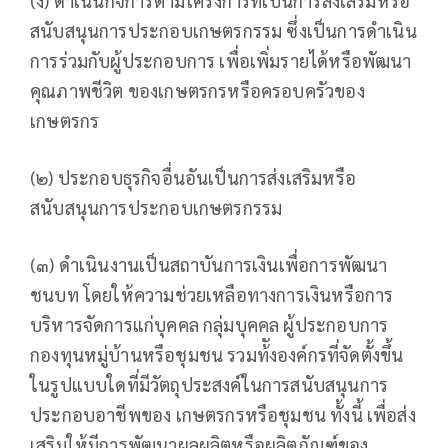
(ง) ดําเนินกิจการตามโครงการที่เป็นการส่งเสริมหรือ
สนับสนุนการประกอบเกษตรกรรม ซึ่งเป็นการดําเนิน
การร่วมกับผู้ประกอบการ เพื่อเพิ่มรายได้หรือพัฒนา
คุณภาพชีวิต ของเกษตรกรหรือครอบครัวของ
เกษตรกร
(๒) ประกอบธุรกิจอื่นอันเป็นการส่งเสริมหรือ
สนับสนุนการประกอบเกษตรกรรม
(๓) ดําเนินงานเป็นสถาบันการเงินเพื่อการพัฒนา
ชนบท โดยให้ความช่วยเหลือทางการเงินหรือการ
บริหารจัดการแก่บุคคล กลุ่มบุคคล ผู้ประกอบการ
กองทุนหมู่บ้านหรือชุมชน รวมท้ังองค์กรที่จัดตั้งขึ้น
ในรูปแบบใดที่มีวัตถุประสงค์ในการสนับสนุนการ
ประกอบอาชีพของ เกษตรกรหรือชุมชน ทั้งนี้ เพื่อส่ง
เสริมให้มีการพัฒนาผลผลิตหรือผลิตภัณฑ์ของ