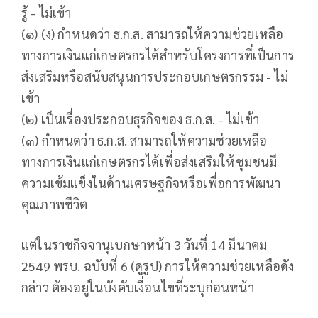
รู้ - ไม่เข้า
(๑) (ง) กำหนดว่า ธ.ก.ส. สามารถให้ความช่วยเหลือ
ทางการเงินแก่เกษตรกรได้สําหรับโครงการที่เป็นการ
ส่งเสริมหรือสนับสนุนการประกอบเกษตรกรรม - ไม่
เข้า
(๒) เป็นเรื่องประกอบธุรกิจของ ธ.ก.ส. - ไม่เข้า
(๓) กำหนดว่า ธ.ก.ส. สามารถให้ความช่วยเหลือ
ทางการเงินแก่เกษตรกรได้เพื่อส่งเสริมให้ชุมชนมี
ความเข้มแข็งในด้านเศรษฐกิจหรือเพื่อการพัฒนา
คุณภาพชีวิต
แต่ในราชกิจจานุเบกษาหน้า 3 วันที่ 14 มีนาคม
2549 พรบ. ฉบับที่ 6 (ดูรูป) การให้ความช่วยเหลือดัง
กล่าว ต้องอยู่ในบังคับเงื่อนไขที่ระบุก่อนหน้า