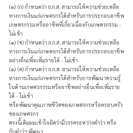
(๑) (ก) กำหนดว่า ธ.ก.ส. สามารถให้ความช่วยเหลือ
ทางการเงินแก่เกษตรกรได้สําหรับการประกอบอาชีพ
เกษตรกรรมหรืออาชีพที่เกี่ยวเนื่องกับเกษตรกรรม -
ไม่เข้า
(๑) (ข) กำหนดว่า ธ.ก.ส. สามารถให้ความช่วยเหลือ
ทางการเงินแก่เกษตรกรได้สําหรับการประกอบอาชีพ
อย่างอื่นเพื่อเพิ่มรายได้ - ไม่เข้า
(๑) (ค) กำหนดว่า ธ.ก.ส. สามารถให้ความช่วยเหลือ
ทางการเงินแก่เกษตรกรได้สําหรับการพัฒนาความรู้
ในด้านเกษตรกรรมหรืออาชีพอย่างอื่นเพื่อเพิ่มราย
ได้ - ไม่เข้า
หรือพัฒนาคุณภาพชีวิตของเกษตรกรหรือครอบครัว
ของเกษตรกร
ตรงนี้เดิมผมเข้าใจผิดว่ามีวรรคระหว่างคำว่า หรือ
กับคำว่า พัฒนา