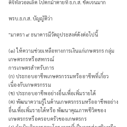
ดิจิทัลวอลเล็ต ไปตกม้าตายที่ ธ.ก.ส. ชัดเจนมาก
พรบ.ธ.ก.ส. บัญญัติว่า
"มาตรา ๙ ธนาคารมีวัตถุประสงค์ดังต่อไปนี้
(๑) ให้ความช่วยเหลือทางการเงินแก่เกษตรกร กลุ่ม
เกษตรกรหรือสหกรณ์
การเกษตรสําหรับการ
(ก) ประกอบอาชีพเกษตรกรรมหรืออาชีพที่เกี่ยว
เนื่องกับเกษตรกรรม
(ข) ประกอบอาชีพอย่างอื่นเพื่อเพิ่มรายได้
(ค) พัฒนาความรู้ในด้านเกษตรกรรมหรืออาชีพอย่าง
อื่นเพื่อเพิ่มรายได้หรือ พัฒนาคุณภาพชีวิตของ
เกษตรกรหรือครอบครัวของเกษตรกร