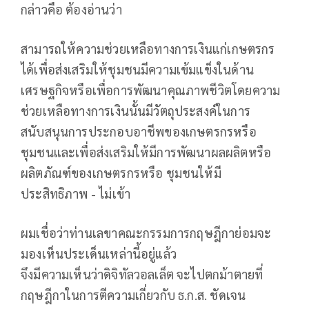
กล่าวคือ ต้องอ่านว่า
สามารถให้ความช่วยเหลือทางการเงินแก่เกษตรกร
ได้เพื่อส่งเสริมให้ชุมชนมีความเข้มแข็งในด้าน
เศรษฐกิจหรือเพื่อการพัฒนาคุณภาพชีวิตโดยความ
ช่วยเหลือทางการเงินนั้นมีวัตถุประสงค์ในการ
สนับสนุนการประกอบอาชีพของเกษตรกรหรือ
ชุมชนและเพื่อส่งเสริมให้มีการพัฒนาผลผลิตหรือ
ผลิตภัณฑ์ของเกษตรกรหรือ ชุมชนให้มี
ประสิทธิภาพ - ไม่เข้า
ผมเชื่อว่าท่านเลขาคณะกรรมการกฤษฎีกาย่อมจะ
มองเห็นประเด็นเหล่านี้อยู่แล้ว
จึงมีความเห็นว่าดิจิทัลวอลเล็ต จะไปตกม้าตายที่
กฤษฎีกาในการตีความเกี่ยวกับ ธ.ก.ส. ชัดเจน