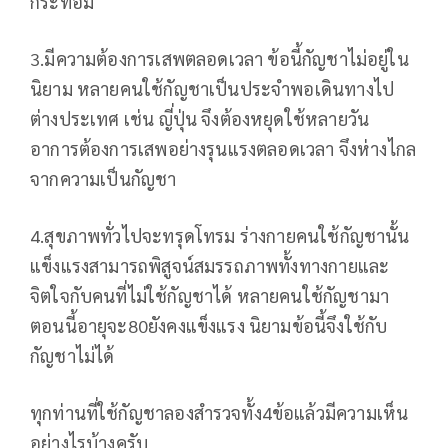
กระท่อม
3.มีความต้องการเสพตลอดเวลา ข้อนี้กัญชาไม่อยู่ใน
นิยาม หลายคนใช้กัญชาเป็นประจำพอเดินทางไป
ต่างประเทศ เช่น ญี่ปุ่น จึงต้องหยุดใช้หลายวัน
อาการต้องการเสพอย่างรุนแรงตลอดเวลา จึงห่างไกล
จากความเป็นกัญชา
4.สุขภาพทั่วไปจะทรุดโทรม ร่างกายคนใช้กัญชานั้น
แข็งแรงสามารถพิสูจน์สมรรถภาพทั้งทางกายและ
จิตใจกับคนที่ไม่ใช้กัญชาได้ หลายคนใช้กัญชามา
ตอนนี้อายุจะ80ยังคงแข็งแรง นิยามข้อนี้จึงใช้กับ
กัญชาไม่ได้
ทุกท่านที่ใช้กัญชาลองสำรวจทั้ง4ข้อแล้วมีความเห็น
อย่างไรบ้างครับ