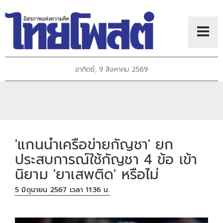
อาทิตย์, 9 สิงหาคม 2569
'แกนนำเครือข่ายกัญชา' ยก
ประสบการณ์ใช้กัญชา 4 ข้อ เข้า
นิยาม 'ยาเสพติด' หรือไม่
5 มิถุนายน 2567 เวลา 11:36 น.