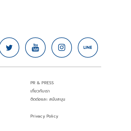
PR & PRESS
เกี่ยวกับเรา
ติดต่อและ สนับสนุน
Privacy Policy