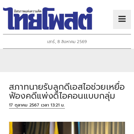
เสาร์, 8 สิงหาคม 2569
สภาทนายรับลูกดีเอสไอช่วยเหยื่อ
ฟ้องคดีแพ่งดิไอคอนแบบกลุ่ม
17 ตุลาคม 2567 เวลา 13:21 น.