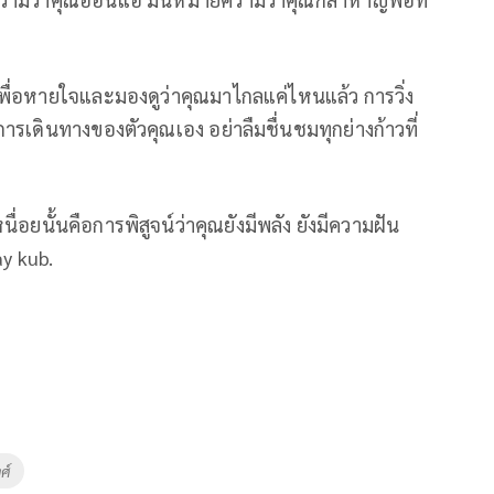
เพื่อหายใจและมองดูว่าคุณมาไกลแค่ไหนแล้ว การวิ่ง
ารเดินทางของตัวคุณเอง อย่าลืมชื่นชมทุกย่างก้าวที่
ื่อยนั้นคือการพิสูจน์ว่าคุณยังมีพลัง ยังมีความฝัน
y kub.
ศ์