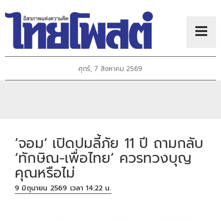
ศุกร์, 7 สิงหาคม 2569
‘จอม’ เปิดปมลี้ภัย 11 ปี ถามกลับ
‘ทักษิณ-เพื่อไทย’ ควรทวงบุญ
คุณหรือไม่
9 มิถุนายน 2569 เวลา 14:22 น.