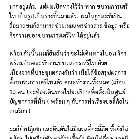
มากอยู่แล้ว.
แต่ผมเปิดทางไว้ว่า หาก ขบวนการเสรี
ไท เป็นรูปเป็นร่างขึ้นมาแล้ว.
ผมในฐานะที่เป็น
สื่อมวลชนก็สามารถช่วยเผยแพร่ข่าวสาร ข้อมูล หรือ
กิจกรรมของขบวนการเสรีไท ได้อยู่แล้ว
พร้อมกันนั้นผมก็ยืนยันว่า จะไม่เดินทางไปอเมริกา
พร้อมกับคณะทำงานขบวนการเสรีไท ด้วย
เนื่องจากที่ประชุมตกลงกันว่า เมื่อได้ข้อสรุปผลการ
ตั้งขบวนการเสรีไทแล้ว คณะทำงานทั้งหมด (เกือบ
10 คน ) จะต้องเดินทางไปอเมริกาเพื่อตั้งเป็นศูนย์
บัญชาการที่นั่น ( พร้อม ๆ กับการทำเรื่องขอลี้ภัยใน
อเมริกา )
ผมก็ยังปฎิเสธ และยืนยันไม่มีแผนที่จะลี้ภัย ทั้งยังไม่
พร้อม ไม่เตรียมตัว มาด้วยเสื้อผ้าเพียงไม่กี่ชุด และมี