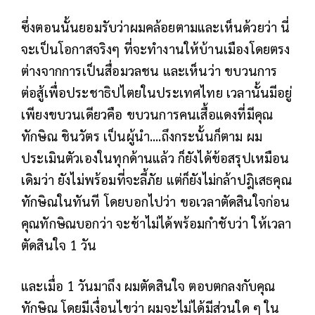
ซึ่งตอนนั้นยอมรับว่าผมคล้อยตามและเห็นด้วยว่า นี่
จะเป็นโอกาสจริงๆ ที่จะทำงานให้บ้านเมืองโดยตรง
ต่างจากการเป็นสื่อมวลชน และเห็นว่า ขบวนการ
ต่อสู้เพื่อประชาธิปไตยในประเทศไทย เวลานั้นมีอยู่
เพียงขบวนเดียวคือ ขบวนการคนเสื้อแดงที่มีคุณ
ทักษิณ ชินวัตร เป็นผู้นำ....ถึงกระนั้นก็ตาม ผม
ประเมินตัวเองในทุกด้านแล้ว ก็ยังได้ข้อสรุปเหมือน
เดิมว่า ยังไม่พร้อมที่จะลี้ภัย แต่ก็ยังไม่กล้าปฎิเสธคุณ
ทักษิณในทันที โดยบอกไปว่า ขอเวลาตัดสินใจก่อน
คุณทักษิณบอกว่า จะช้าไม่ได้พร้อมกำชับว่า ให้เวลา
ตัดสินใจ 1 วัน
และเมื่อ 1 วันมาถึง ผมตัดสินใจ ตอบตกลงกับคุณ
ทักษิณ โดยมีเงื่อนไขว่า ผมจะไม่ได้มีส่วนใด ๆ ใน