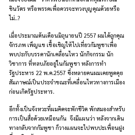
ชินวัตร หรือพรรคเพื่อควรจะทวงบุญคุณด้วยหรือ
ไม่..?
เมื่อประมาณต้นเดือนมิถุนายนปี 2557 ผมได้ถูกคุณ
จักรภพ เพ็ญแข เชื้อเชิญให้ไปเที่ยวกัมพูชาเพื่อ
พบปะกับบรรดานักเคลื่อนไหว นักกิจกรรม นัก
วิชาการ ที่หลบภัยอยู่ในกัมพูชา หลังการทำ
รัฐประหาร 22 พ.ค.2557 ซึ่งหลายคนผมเคยพูดคุย
สัมภาษณ์เป็นประจำขณะที่เคลื่อนไหวทางการเมือง
ก่อนเกิดรัฐประหาร.
อีกทั้งเป็นจังหวะที่ผมคิดจะพักชีวิต พักสมองสำหรับ
การเป็นสื่อด้วยเหมือนกัน
จึงมีแผนว่า หลังจากเดิน
ทางกลับจากกัมพูชา ก็วางแผนจะไปพบปะเพื่อนฝูง