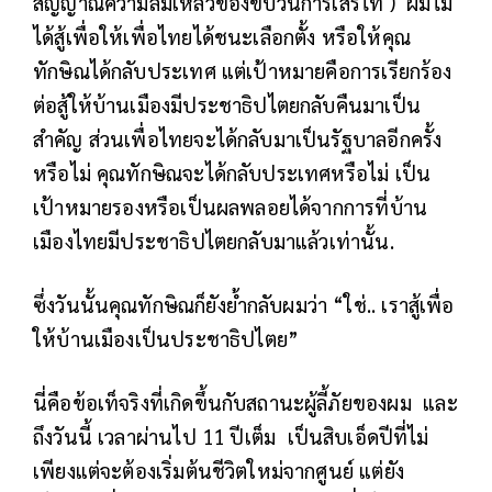
สัญญาณความล้มเหลวของขบวนการเสรีไท )
ผมไม่
ได้สู้เพื่อให้เพื่อไทยได้ชนะเลือกตั้ง หรือให้คุณ
ทักษิณได้กลับประเทศ แต่เป้าหมายคือการเรียกร้อง
ต่อสู้ให้บ้านเมืองมีประชาธิปไตยกลับคืนมาเป็น
สำคัญ ส่วนเพื่อไทยจะได้กลับมาเป็นรัฐบาลอีกครั้ง
หรือไม่ คุณทักษิณจะได้กลับประเทศหรือไม่ เป็น
เป้าหมายรองหรือเป็นผลพลอยได้จากการที่บ้าน
เมืองไทยมีประชาธิปไตยกลับมาแล้วเท่านั้น.
ซึ่งวันนั้นคุณทักษิณก็ยังย้ำกลับผมว่า “ใช่.. เราสู้เพื่อ
ให้บ้านเมืองเป็นประชาธิปไตย”
นี่คือข้อเท็จริงที่เกิดขึ้นกับสถานะผู้ลี้ภัยของผม
และ
ถึงวันนี้ เวลาผ่านไป 11 ปีเต็ม
เป็นสิบเอ็ดปีที่ไม่
เพียงแต่จะต้องเริ่มต้นชีวิตใหม่จากศูนย์ แต่ยัง