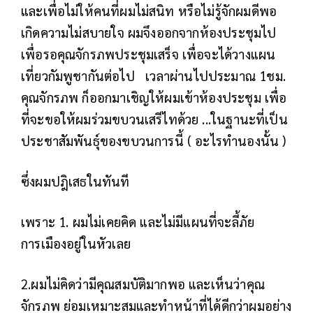
และเพื่อไม่ให้คนที่ผมไม่สนิท หรือไม่รู้จักผมดีพอ
เกิดความไม่สบายใจ ผมจึงออกจากห้องประชุมไป
เพื่อรอคุณจักรภพประชุมเสร็จ เพื่อจะได้วางแผน
เที่ยวกัมพูชากันต่อไป
เวลาผ่านไปประมาณ 1ชม.
คุณจักรภพ ก็ออกมาเชิญให้ผมเข้าห้องประชุม เพื่อ
ที่จะขอให้ผมร่วมขบวนเสรีไทด้วย ...ในฐานะที่เป็น
ประชาสัมพันธุ์ของขบวนการนี้ ( อะไรทำนองนั้น )
ซึ่งผมปฎิเสธในทันที
เพราะ 1. ผมไม่เคยคิด และไม่มีแผนที่จะลี้ภัย
การเมืองอยู่ในหัวเลย
2.ผมไม่คิดว่ามีคุณสมบัติมากพอ และเห็นว่าคุณ
จักรภพ ย่อมเหมาะสมและทำหน้าที่ได้ดีกว่าผมอย่าง