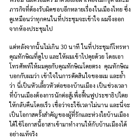
ภารกิจที่ต้องรับผิดชอบอีกหลายเรื่องในเมืองไทย ซึ่ง
ดูเหมือนว่าทุกคนในที่ประชุมจะเข้าใจ ผมจึงออก
จากห้องประชุมไป
แต่หลังจากนั้นไม่เกิน 30 นาที ในที่ประชุมก็โทรหา
คุณทักษิณที่ดูไบ และให้ผมเข้าไปคุยด้วย โดยเอา
โทรศัพท์ให้ผมคุยกับคุณทักษิณโดยตรง
คุณทักษิณ
บอกกับผมว่า เข้าใจในการตัดสินใจของผม และย้ำ
ว่า นี่เป็นหัวเลี้ยวหัวต่อของบ้านเมือง เป็นช่วงเวลา
ที่บ้านเมืองต้องการนักต่อสู้เพื่อฟื้นฟูประชาธิปไตย
ให้กลับคืนโดยเร็ว เชื่อว่าจะใช้เวลาไม่นาน และนี่จะ
เป็นโอกาสครั้งสำคัญของผู้ที่รักและห่วงใยบ้านเมือง
ได้ใช้โอกาสนี้อาสาเข้ามาทำงานให้กับบ้านเมืองได้
อย่างแท้จริง