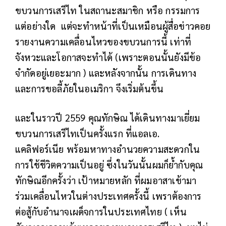
ขบวนการเสรีไท ในสถานะสมาชิก หรือ กรรมการ
แต่อย่างใด
แต่จะทำหน้าที่เป็นเหมือนผู้สื่อข่าวคอย
รายงานความเคลื่อนไหวของขบวนการนี้ เท่าที่
จังหวะและโอกาสจะทำได้ (เพราะตอนนั้นยังมีข้อ
จำกัดอยู่เยอะมาก ) และหลังจากนั้น การเดินทาง
และการขอลี้ภัยในอเมริกา จึงเริ่มต้นขึ้น
และในราวปี 2559 คุณทักษิณ ได้เดินทางมาเยี่ยม
ขบวนการเสรีไทเป็นครั้งแรก ที่แอลเอ.
แคลิฟอร์เนีย พร้อมหาทางอำนวยความสะดวกใน
การใช้ชีวิตความเป็นอยู่ ซึ่งในวันนั้นผมก็ย้ำกับคุณ
ทักษิณอีกครั้งว่า เป้าหมายหลัก ที่ผมอาสาเข้ามา
ร่วมเคลื่อนไหวในต่างประเทศครั้งนี้ เพราต้องการ
ต่อสู้กับอำนาจเผด็จการในประเทศไทย ( เห็น