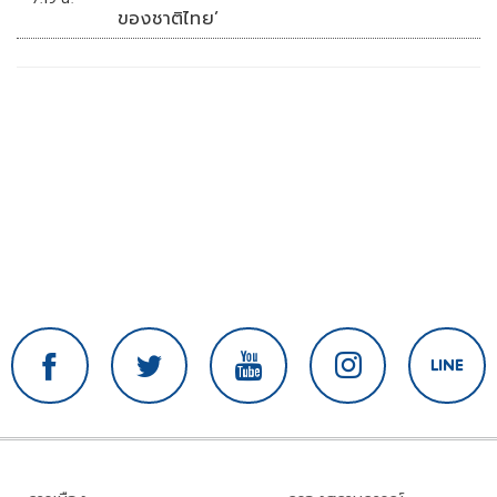
ของชาติไทย’