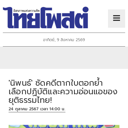
อาทิตย์, 9 สิงหาคม 2569
'นิพนธ์' ซัดคดีตากใบตอกย้ำ
เลือกปฏิบัติและความอ่อนแอของ
ยุติธรรมไทย!
24 ตุลาคม 2567 เวลา 14:00 น.