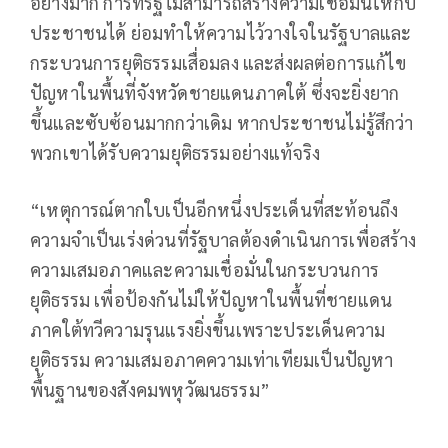
อย่างมาก การที่รัฐไม่สามารถสร้างความเชื่อมั่นให้กับ
ประชาชนได้ ย่อมทำให้ความไว้วางใจในรัฐบาลและ
กระบวนการยุติธรรมเสื่อมลง และส่งผลต่อการแก้ไข
ปัญหาในพื้นที่จังหวัดชายแดนภาคใต้ ซึ่งจะยิ่งยาก
ขึ้นและซับซ้อนมากกว่าเดิม หากประชาชนไม่รู้สึกว่า
พวกเขาได้รับความยุติธรรมอย่างแท้จริง
“เหตุการณ์ตากใบเป็นอีกหนึ่งประเด็นที่สะท้อนถึง
ความจำเป็นเร่งด่วนที่รัฐบาลต้องดำเนินการเพื่อสร้าง
ความเสมอภาคและความเชื่อมั่นในกระบวนการ
ยุติธรรม เพื่อป้องกันไม่ให้ปัญหาในพื้นที่ชายแดน
ภาคใต้ทวีความรุนแรงยิ่งขึ้นเพราะประเด็นความ
ยุติธรรม ความเสมอภาคความเท่าเทียมเป็นปัญหา
พื้นฐานของสังคมพหุวัฒนธรรม”