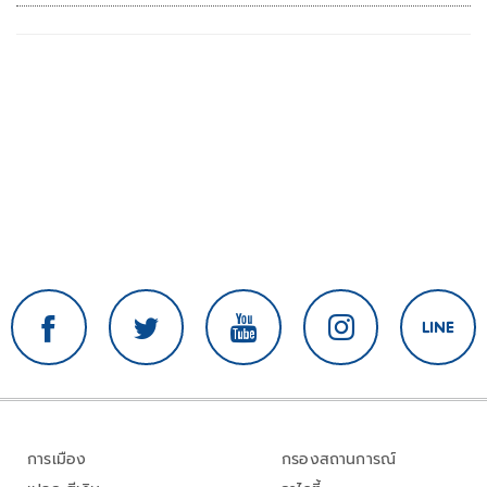
การเมือง
กรองสถานการณ์