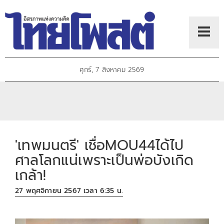
ศุกร์, 7 สิงหาคม 2569
'เทพมนตรี' เชื่อMOU44ได้ไป
ศาลโลกแน่เพราะเป็นพ่อบังเกิด
เกล้า!
27 พฤศจิกายน 2567 เวลา 6:35 น.