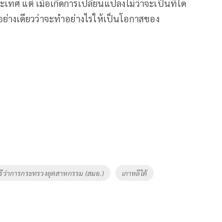
ศ แต่ เมื่อเกิดการเปลี่ยนแปลงไม่ว่าจะเป็นที่ใด
ิดอย่างเดียวว่าจะทำอย่างไรให้เป็นโอกาสของ
รีว่าการกระทรวงอุตสาหกรรม (สมอ.)
เกาหลีใต้