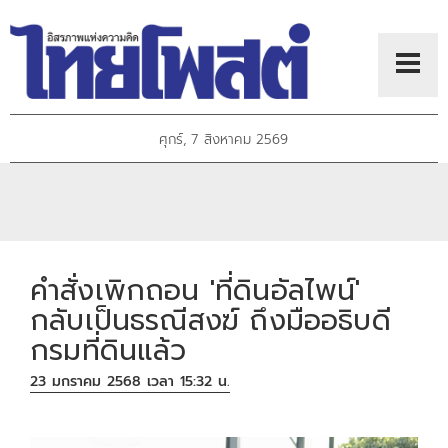
ศุกร์, 7 สิงหาคม 2569
คำสั่งเพิกถอน 'ที่ดินอัลไพน์'
กลับเป็นธรณีสงฆ์ ถึงมืออธิบดี
กรมที่ดินแล้ว
23 มกราคม 2568 เวลา 15:32 น.