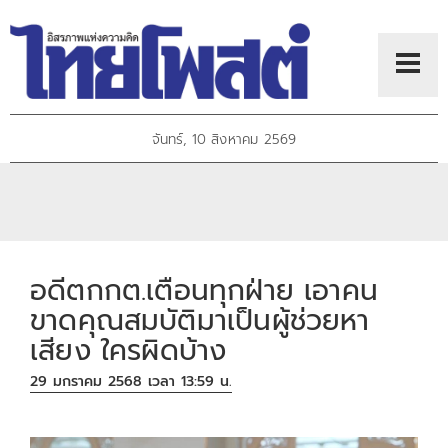
จันทร์, 10 สิงหาคม 2569
อดีตกกต.เตือนทุกฝ่าย เอาคน
ขาดคุณสมบัติมาเป็นผู้ช่วยหา
เสียง ใครผิดบ้าง
29 มกราคม 2568 เวลา 13:59 น.