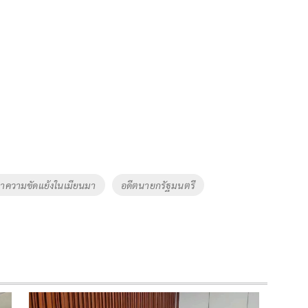
าความขัดแย้งในเมียนมา
อดีตนายกรัฐมนตรี