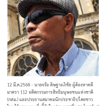
12 มี.ค.2568 - นายจรัล ดิษฐาอภิชัย ผู้ต้องหาคดี
มาตรา 112 อดีตกรรมการสิทธิมนุษยชนแห่งชาติ
(กสม.) และประธานสมาคมนักประชาธิปไตยชาว