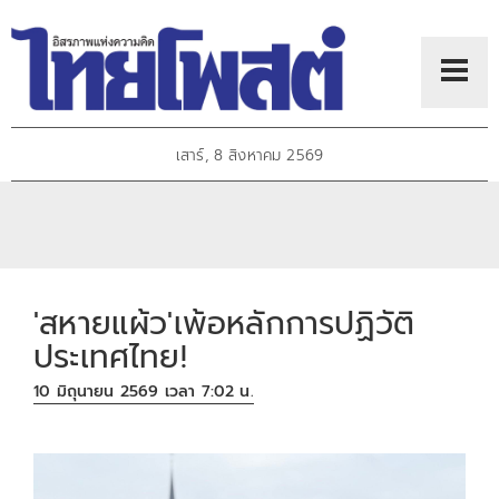
เสาร์, 8 สิงหาคม 2569
'สหายแผ้ว'เพ้อหลักการปฏิวัติ
ประเทศไทย!
10 มิถุนายน 2569 เวลา 7:02 น.