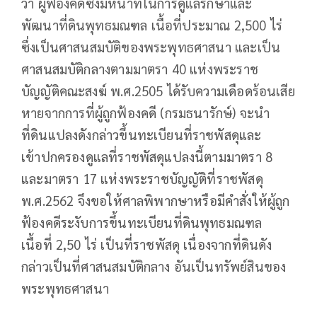
ว่า ผู้ฟ้องคดีซึ่งมีหน้าที่ในการดูแลรักษาและ
พัฒนาที่ดินพุทธมณฑล เนื้อที่ประมาณ 2,500 ไร่
ซึ่งเป็นศาสนสมบัติของพระพุทธศาสนา และเป็น
ศาสนสมบัติกลางตามมาตรา 40 แห่งพระราช
บัญญัติคณะสงฆ์ พ.ศ.2505 ได้รับความเดือดร้อนเสีย
หายจากการที่ผู้ถูกฟ้องคดี (กรมธนารักษ์) จะนำ
ที่ดินแปลงดังกล่าวขึ้นทะเบียนที่ราชพัสดุและ
เข้าปกครองดูแลที่ราชพัสดุแปลงนี้ตามมาตรา 8
และมาตรา 17 แห่งพระราชบัญญัติที่ราชพัสดุ
พ.ศ.2562 จึงขอให้ศาลพิพากษาหรือมีคำสั่งให้ผู้ถูก
ฟ้องคดีระงับการขึ้นทะเบียนที่ดินพุทธมณฑล
เนื้อที่ 2,50 ไร่ เป็นที่ราชพัสดุ เนื่องจากที่ดินดัง
กล่าวเป็นที่ศาสนสมบัติกลาง อันเป็นทรัพย์สินของ
พระพุทธศาสนา