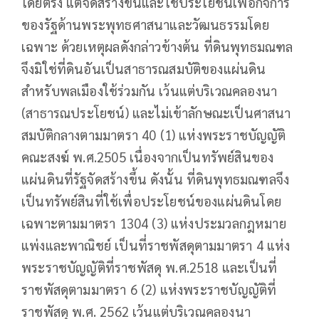
โดยตรง แต่จัดสร้างขึ้นและใช้ประโยชน์เพื่อกิจการ
ของรัฐด้านพระพุทธศาสนาและวัฒนธรรมโดย
เฉพาะ ด้วยเหตุผลดังกล่าวข้างต้น ที่ดินพุทธมณฑล
จึงมิใช่ที่ดินอันเป็นสาธารณสมบัติของแผ่นดิน
สำหรับพลเมืองใช้ร่วมกัน เว้นแต่บริเวณคลองนา
(สาธารณประโยชน์) และไม่เข้าลักษณะเป็นศาสนา
สมบัติกลางตามมาตรา 40 (1) แห่งพระราชบัญญัติ
คณะสงฆ์ พ.ศ.2505 เนื่องจากเป็นทรัพย์สินของ
แผ่นดินที่รัฐจัดสร้างขึ้น ดังนั้น ที่ดินพุทธมณฑลจึง
เป็นทรัพย์สินที่ใช้เพื่อประโยชน์ของแผ่นดินโดย
เฉพาะตามมาตรา 1304 (3) แห่งประมวลกฎหมาย
แพ่งและพาณิชย์ เป็นที่ราชพัสดุตามมาตรา 4 แห่ง
พระราชบัญญัติที่ราชพัสดุ พ.ศ.2518 และเป็นที่
ราชพัสดุตามมาตรา 6 (2) แห่งพระราชบัญญัติที่
ราชพัสดุ พ.ศ. 2562 เว้นแต่บริเวณคลองนา