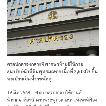
ศาลปกครองกลางพิพากษาห้ามมิให้กรม
ธนารักษ์นำที่ดินพุทธมณฑล เนื้อที่ 2,500ไร่ ขึ้น
ทะเบียนเป็นที่ราชพัสดุ
19 มี.ค.2568 – ศาลปกครองกลางได้อ่านคำ
พิพากษาที่สำนักงานพระพุทธศาสนาแห่งชาติฟ้อง