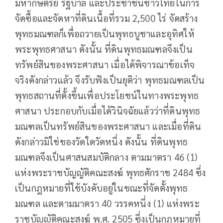
มหากษัตริย์ รัฐบาล และประชาชนชาวไทยในการ
จัดซื้อและจัดหาที่ดินเนื้อที่รวม 2,500 ไร่ จัดสร้าง
พุทธมณฑลก็เพื่อถวายเป็นพุทธบูชาและอุทิศให้
พระพุทธศาสนา ดังนั้น ที่ดินพุทธมณฑลจึงเป็น
ทรัพย์สินของพระศาสนา เมื่อได้พิจารณาข้อเท็จ
จริงดังกล่าวแล้ว จึงรับฟังเป็นยุติว่า พุทธมณฑลเป็น
พุทธสถานที่ตั้งขึ้นเพื่อประโยชน์ในทางพระพุทธ
ศาสนา ประกอบกับเมื่อได้วินิจฉัยแล้วว่าที่ดินพุทธ
มณฑลเป็นทรัพย์สินของพระศาสนา และเมื่อที่ดิน
ดังกล่าวมิใช่ของวัดใดวัดหนึ่ง ดังนั้น ที่ดินพุทธ
มณฑลจึงเป็นศาสนสมบัติกลาง ตามมาตรา 46 (1)
แห่งพระราชบัญญัติคณะสงฆ์ พุทธศักราช 2484 ซึ่ง
เป็นกฎหมายที่ใช้บังคับอยู่ในขณะที่จัดตั้งพุทธ
มณฑล และตามมาตรา 40 วรรคหนึ่ง (1) แห่งพระ
ราชบัญญัติคณะสงฆ์ พ.ศ. 2505 ซึ่งเป็นกฎหมายที่