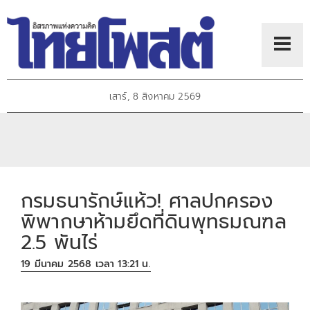
เสาร์, 8 สิงหาคม 2569
กรมธนารักษ์แห้ว! ศาลปกครอง
พิพากษาห้ามยึดที่ดินพุทธมณฑล
2.5 พันไร่
19 มีนาคม 2568 เวลา 13:21 น.