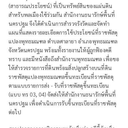
(สาธารณประโยชน์) ที่เป็นทรัพย์สินของแผ่นดิน
สำหรับพลเมืองใช้ร่วมกัน สำนักงานธนารักษ์พื้นที่
นครปฐม จึงได้ดำเนินการสำรวจรังวัดและจัดทำ
แผนที่แสดงรายละเอียดการใช้ประโยชน์ที่ราชพัสดุ
แปลงพุทธมณฑล ตำบลศาลายา อำเภอพุทธมณฑล
จังหวัดนครปฐม พร้อมทั้งรายงานให้ผู้ถูกฟ้องคดี
ทราบ และมีหนังสือถึงสำนักงานพุทธมณฑล เพื่อขอ
ให้สำรวจรายการที่ดินพร้อมสิ่งปลูกสร้างบนที่ดิน
ราชพัสดุแปลงพุทธมณฑลขึ้นทะเบียนที่ราชพัสดุ
ตามแบบรายการส่ง - รับที่ราชพัสดุขึ้นทะเบียน
(แบบ ทร 03, 04) จัดส่งให้สำนักงานธนารักษ์พื้นที่
นครปฐม เพื่อดำเนินการรับขึ้นทะเบียนที่ราชพัสดุ
ต่อไป