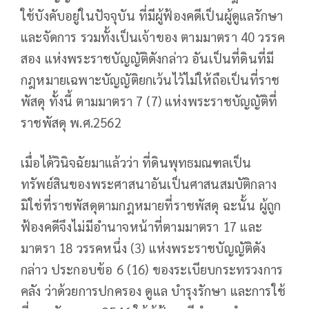
ใช้บังคับอยู่ในปัจจุบัน ที่มีผู้ฟ้องคดีเป็นผู้ดูแลรักษา
และจัดการ รวมทั้งเป็นเจ้าของ ตามมาตรา 40 วรรค
สอง แห่งพระราชบัญญัติดังกล่าว อันเป็นที่ดินที่มี
กฎหมายเฉพาะบัญญัติยกเว้นไว้ไม่ให้ถือเป็นที่ราช
พัสดุ ทั้งนี้ ตามมาตรา 7 (7) แห่งพระราชบัญญัติที่
ราชพัสดุ พ.ศ.2562
เมื่อได้วินิจฉัยมาแล้วว่า ที่ดินพุทธมณฑลเป็น
ทรัพย์สินของพระศาสนาอันเป็นศาสนสมบัติกลาง
มิใช่ที่ราชพัสดุตามกฎหมายที่ราชพัสดุ ฉะนั้น ผู้ถูก
ฟ้องคดีจึงไม่มีอำนาจหน้าที่ตามมาตรา 17 และ
มาตรา 18 วรรคหนึ่ง (3) แห่งพระราชบัญญัติดัง
กล่าว ประกอบข้อ 6 (16) ของระเบียบกระทรวงการ
คลัง ว่าด้วยการปกครอง ดูแล บำรุงรักษา และการใช้