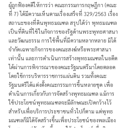
ผู้ถูกฟ้องคดีให้การว่า คณะกรรมการกฤษฎีกา (คณะ
ที่ 7) ได้มีความเห็นตามเรื่องเสร็จที่ 329/2563 เรื่อง
สถานะของที่ดินพุทธมณฑล สรุปได้ว่า พุทธมณฑล
เป็นที่ดินที่ใช้ในกิจการของรัฐด้านพระพุทธศาสนา
และวัฒนธรรม การใช้พื้นที่มีความหลากหลาย มิได้
จำกัดเฉพาะกิจการของคณะสงฆ์หรือพระศาสนา
เท่านั้น และการดำเนินการสร้างพุทธมณฑลในอดีต
ได้ผ่านการพิจารณาของคณะรัฐมนตรีมาโดยตลอด
โดยใช้การบริหารราชการแผ่นดิน รวมทั้งคณะ
รัฐมนตรีได้แต่งตั้งคณะกรรมการขึ้นหลายชุด เพื่อ
ดำเนินการเกี่ยวกับการจัดสร้างพุทธมณฑล แม้การ
ใช้ประโยชน์พุทธมณฑลจะมีลักษณะเปิดกว้างไว้
สำหรับเพื่อบริการประชาชนทั่วไปก็ตาม แต่พุทธ
มณฑลก็มิได้จัดสร้างขึ้นเพื่อประโยชน์ของพลเมือง