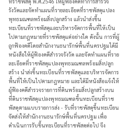
ที่ราชพัสดุ พ.ศ.2546 ให้ผู้ฟ้องคดีทำการสำรวจ
รังวัดและจัดทำแผนที่รายละเอียดที่ราชพัสดุแปลง
พุทธมณฑลพร้อมสิ่งปลูกสร้าง แล้วนำส่งขึ้น
ทะเบียนที่ราชพัสดุและบริหารจัดการพื้นที่ให้เป็น
ไปตามกฎหมายที่ราชพัสดุแต่อย่างใด ดังนั้น การที่ผู้
ถูกฟ้องคดีโดยสำนักงานธนารักษ์พื้นที่นครปฐมได้มี
หนังสือให้ผู้ฟ้องคดีสำรวจรังวัด และจัดทำแผนที่ราย
ละเอียดที่ราชพัสดุแปลงพุทธมณฑลพร้อมสิ่งปลูก
สร้าง นำส่งขึ้นทะเบียนที่ราชพัสดุและบริหารจัดการ
พื้นที่ให้เป็นไปตามกฎหมาย และได้มีหนังสือแจ้งให้
ผู้ฟ้องคดีสำรวจรายการที่ดินพร้อมสิ่งปลูกสร้างบน
ที่ดินราชพัสดุแปลงพุทธมณฑลขึ้นทะเบียนที่ราช
พัสดุตามแบบรายการส่ง - รับที่ราชพัสดุขึ้นทะเบียน
จัดส่งให้สำนักงานธนารักษ์พื้นที่นครปฐม เพื่อ
ดำเนินการรับขึ้นทะเบียนที่ราชพัสดุต่อไป จึง