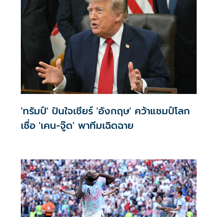
'ทรัมป์' ปันใจเชียร์ 'อังกฤษ' คว้าแชมป์โลก
เชื่อ 'เคน-จู๊ด' พาทีมเฉิดฉาย