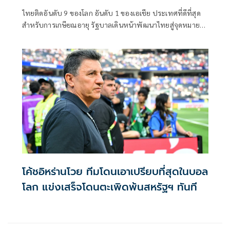
ไทยติดอันดับ 9 ของโลก อันดับ 1 ของเอเชีย ประเทศที่ดีที่สุด
สำหรับการเกษียณอายุ รัฐบาลเดินหน้าพัฒนาไทยสู่จุดหมาย
ปลายทางของผู้เกษียณจากทั่วโลก
โค้ชอิหร่านโวย ทีมโดนเอาเปรียบที่สุดในบอล
โลก แข่งเสร็จโดนตะเพิดพ้นสหรัฐฯ ทันที