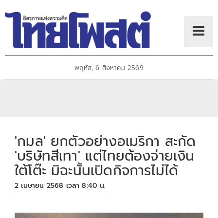
พฤหัส, 6 สิงหาคม 2569
'กมล' ยกตัวอย่างอเมริกา สะกัด
'บริษัทสีเทา' แต่ไทยต้องจ่ายเงิน
ใต้โต๊ะ มิฉะนั้นเปิดกิจการไม่ได้
2 เมษายน 2568 เวลา 8:40 น.