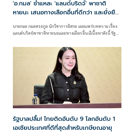
'อ.กมล' ชำแหละ 'แลนด์บริดจ์' พาชาติ
หายนะ เสนอทางเลือกอื่นที่ดีกว่า และยั่งยืน
กว่า
นายกมล กมลตระกูล นักวิขาการอิสระ เผยแพร่บทความ เรื่อง
แลนด์บริดจ์พาชาติหายนะและทางเลือกอื่น มีเนื้อหาดังนี้ รัฐ
ต้องฟังเสียงประชาชน โดยเฉพาะคนในท้องที่หลายสิบจังหวัด
ที่จะได้รับผลกระทบโดยตรง
รัฐบาลปลื้ม! ไทยติดอันดับ 9 โลกอันดับ 1
เอเชียประเทศที่ดีที่สุดสำหรับเกษียณอายุ