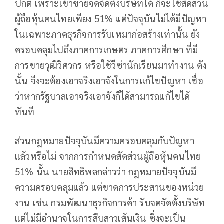
ปกติ เพราะเข้าข่ายจดจัดตั้งบริษัทได้ ก็จะใช้สัดส่วน
ผู้ถือหุ้นคนไทยเพียง 51% แต่ปัจจุบันไม่ได้มีปัญหา
ในเฉพาะภาคธุรกิจการรับเหมาก่อสร้างเท่านั้น ยัง
ครอบคลุมไปถึงภาคการเกษตร ภาคการศึกษา ที่มี
การขายวุฒิวิศวกร หรือใช้วีซ่านักเรียนมาทำงาน ดัง
นั้น จึงจะต้องเอาจริงเอาจังในการแก้ไขปัญหา เชื่อ
ว่าหากรัฐบาลเอาจริงเอาจังก็ได้สามารถแก้ไขได้
ทันที
ส่วนกฎหมายปัจจุบันมีความครอบคลุมกับปัญหา
แล้วหรือไม่ จากการกำหนดสัดส่วนผู้ถือหุ้นคนไทย
51% นั้น นายสิทธิพลกล่าวว่า กฎหมายปัจจุบันมี
ความครอบคลุมแล้ว แต่ขาดการประสานของหน่วย
งาน เช่น กรมพัฒนาธุรกิจการค้า รับจดจัดตั้งบริษัท
แต่ไม่มีอำนาจในการสืบสาวเส้นเงิน ซึ่งจะเป็น