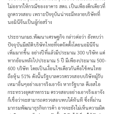
ไม่อยากให้กรณีของอาคาร สตง. เป็นเพียงตึกเดียวที่
ถูกตรวจสอบ เพราะปัจจุบันน่าจะมีหลายบริษัทที่
นอมินีจีนเป็นผู้ก่อสร้าง
ประธานกมธ.พัฒนาเศรษฐกิจ กล่าวต่อว่า ยังพบว่า
ปัจจุบันมีสถิติบริษัทไทยที่จดจัดตั้งโดยนอมินีจีน
เพิ่มมากขึ้น อย่างปีที่แล้วมีประมาณ 300 บริษัท แต่
หากย้อนหลังไปประมาณ 5 ปี มีเพียงประมาณ 500-
600 บริษัท โดยเป็นเงื่อนไขเดียวกันคือใช้คนไทย
ถือหุ้น 51% ดังนั้นรัฐบาลควรตรวจสอบบริษัทผู้รับ
เหมาอื่นๆอย่างเอาจริงเอาจัง หากรัฐบาล ดีเอสไอ
กระทรวงอุตสาหกรรม ตรวจสอบอย่างเอาจริงเอาจัง
ก็เชื่อว่าจะสามารถตรวจสอบพบได้ทันที ซึ่งที่ผ่าน
มากรมพัฒนาธุรกิจการค้า อาจจะยังไม่เห็นความผิด