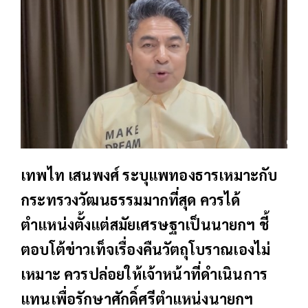
เทพไท เสนพงศ์ ระบุแพทองธารเหมาะกับ
กระทรวงวัฒนธรรมมากที่สุด ควรได้
ตำแหน่งตั้งแต่สมัยเศรษฐาเป็นนายกฯ ชี้
ตอบโต้ข่าวเท็จเรื่องคืนวัตถุโบราณเองไม่
เหมาะ ควรปล่อยให้เจ้าหน้าที่ดำเนินการ
แทนเพื่อรักษาศักดิ์ศรีตำแหน่งนายกฯ