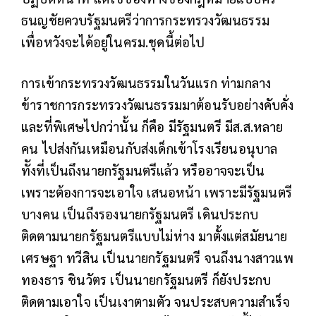
ธนญชัยควบรัฐมนตรีว่าการกระทรวงวัฒนธรรม
เพื่อหวังจะได้อยู่ในครม.ชุดนี้ต่อไป
การเข้ากระทรวงวัฒนธรรมในวันแรก ท่ามกลาง
ข้าราชการกระทรวงวัฒนธรรมมาต้อนรับอย่างคับคั่ง
และที่พิเศษไปกว่านั้น ก็คือ มีรัฐมนตรี มีส.ส.หลาย
คน ไปส่งกันเหมือนกับส่งเด็กเข้าโรงเรียนอนุบาล
ทัังที่เป็นถึงนายกรัฐมนตรีแล้ว หรืออาจจะเป็น
เพราะต้องการจะเอาใจ เสนอหน้า เพราะมีรัฐมนตรี
บางคน เป็นถึงรองนายกรัฐมนตรี เดินประกบ
ติดตามนายกรัฐมนตรีแบบไม่ห่าง มาตั้งแต่สมัยนาย
เศรษฐา ทวีสิน เป็นนายกรัฐมนตรี จนถึงนางสาวแพ
ทองธาร ชินวัตร เป็นนายกรัฐมนตรี ก็ยังประกบ
ติดตามเอาใจ เป็นเงาตามตัว จนประสบความสำเร็จ