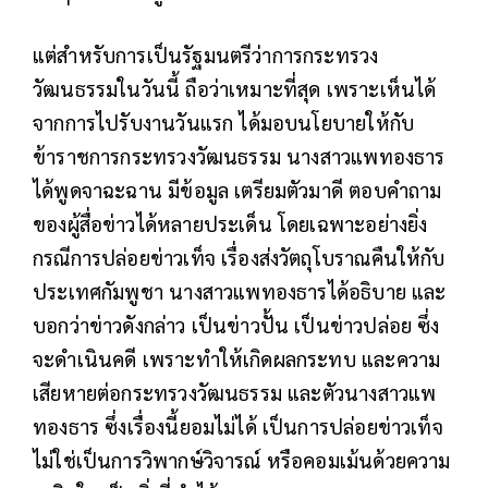
แต่สำหรับการเป็นรัฐมนตรีว่าการกระทรวง
วัฒนธรรมในวันนี้ ถือว่าเหมาะที่สุด เพราะเห็นได้
จากการไปรับงานวันแรก ได้มอบนโยบายให้กับ
ข้าราชการกระทรวงวัฒนธรรม นางสาวแพทองธาร
ได้พูดจาฉะฉาน มีข้อมูล เตรียมตัวมาดี ตอบคำถาม
ของผู้สื่อข่าวได้หลายประเด็น โดยเฉพาะอย่างยิ่ง
กรณีการปล่อยข่าวเท็จ เรื่องส่งวัตถุโบราณคืนให้กับ
ประเทศกัมพูชา นางสาวแพทองธารได้อธิบาย และ
บอกว่าข่าวดังกล่าว เป็นข่าวปั้น เป็นข่าวปล่อย ซึ่ง
จะดำเนินคดี เพราะทำให้เกิดผลกระทบ และความ
เสียหายต่อกระทรวงวัฒนธรรม และตัวนางสาวแพ
ทองธาร ซึ่งเรื่องนี้ยอมไม่ได้ เป็นการปล่อยข่าวเท็จ
ไม่ใช่เป็นการวิพากษ์วิจารณ์ หรือคอมเม้นด้วยความ