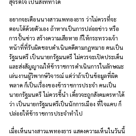
สุจริตใจ เป็นสิ่งที่ทำได้
อยากจะเตือนนางสาวแพทองธาร ว่าไม่ควรที่จะ
ตอบโต้ด้วยตัวเอง ถ้าหากเป็นการปล่อยข่าว หรือ
การปั้นข่าว สร้างความเสียหาย ก็ให้กระทรวงเจ้า
หน้าที่ที่รับผิดชอบดำเนินคดีตามกฏหมาย คนเป็น
รัฐมนตรี เป็นนายกรัฐมนตรี ไม่ควรจะเปิดประเด็น
และส่งสัญญาณให้ข้าราชการดำเนินการในลักษณะ
เล่นงานผู้วิพากษ์วิจารณ์ แต่ว่าถ้าเป็นข้อมูลที่ผิด
พลาด ก็เป็นเรื่องของข้าราชการประจำ คนเป็น
นายกรัฐมนตรี ไม่ควรชี้นำ เดี๋ยวจะถูกสังคมครหาได้
ว่า เป็นนายกรัฐมนตรีเป็นนักการเมือง ที่ใจแคบ ก็
ปล่อยให้ข้าราชการประจำทำไป
เมื่อเห็นนางสาวแพทองธาร แสดงความเห็นในวันนี้