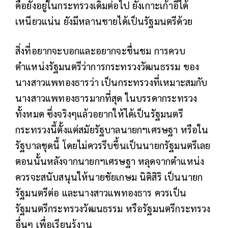
คือยังอยู่ในกระทรวงเดิมต่อไป ยังเกาะเก้าอี้ได้
เหนียวแน่น ยังมีหลานชายได้เป็นรัฐมนตรีด้วย
สิ่งที่อยากจะบอกและอยากจะชื่นชม การควบ
ตำแหน่งรัฐมนตรีว่าการกระทรวงวัฒนธรรม ของ
นางสาวแพทองธารว่า เป็นกระทรวงที่เหมาะสมกับ
นางสาวแพทองธารมากที่สุด ในบรรดากระทรวง
ทั้งหมด ซึ่งจริงๆแล้วอยากให้ได้เป็นรัฐมนตรี
กระทรวงนี้ตั้งแต่สมัยรัฐบาลนายกฯเศรษฐา หรือใน
รัฐบาลชุดนี้ โดยไม่ควรรีบขึ้นเป็นนายกรัฐมนตรีเลย
ตอนนั้นหลังจากนายกฯเศรษฐา หลุดจากตำแหน่ง
ควรจะสนับสนุนให้นายชัยเกษม นิติสิริ เป็นนายก
รัฐมนตรีต่อ และนางสาวแพทองธาร ควรเป็น
รัฐมนตรีกระทรวงวัฒนธรรม หรือรัฐมนตรีกระทรวง
อื่นๆ เพื่อเรียนรู้งาน