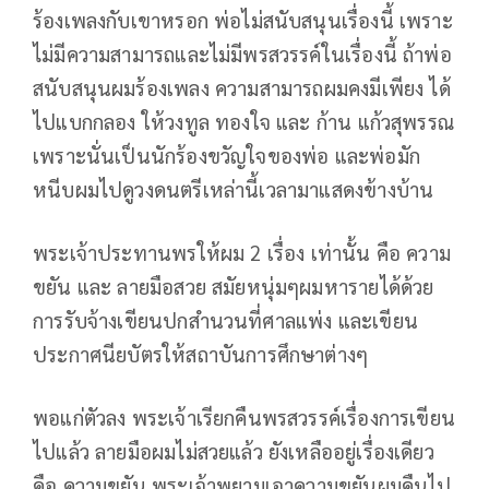
ร้องเพลงกับเขาหรอก พ่อไม่สนับสนุนเรื่องนี้ เพราะ
ไม่มีความสามารถและไม่มีพรสวรรค์ในเรื่องนี้ ถ้าพ่อ
สนับสนุนผมร้องเพลง ความสามารถผมคงมีเพียง ได้
ไปแบกกลอง ให้วงทูล ทองใจ และ ก้าน แก้วสุพรรณ
เพราะนั่นเป็นนักร้องขวัญใจของพ่อ และพ่อมัก
หนีบผมไปดูวงดนตรีเหล่านี้เวลามาแสดงข้างบ้าน
พระเจ้าประทานพรให้ผม 2 เรื่อง เท่านั้น คือ ความ
ขยัน และ ลายมือสวย สมัยหนุ่มๆผมหารายได้ด้วย
การรับจ้างเขียนปกสำนวนที่ศาลแพ่ง และเขียน
ประกาศนียบัตรให้สถาบันการศึกษาต่างๆ
พอแก่ตัวลง พระเจ้าเรียกคืนพรสวรรค์เรื่องการเขียน
ไปแล้ว ลายมือผมไม่สวยแล้ว ยังเหลืออยู่เรื่องเดียว
คือ ความขยัน พระเจ้าพยามเอาความขยันผมคืนไป