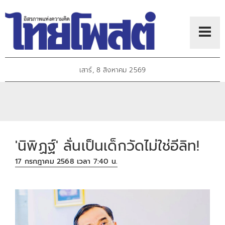
เสาร์, 8 สิงหาคม 2569
'นิพิฏฐ์' ลั่นเป็นเด็กวัดไม่ใช่อีลิท!
17 กรกฎาคม 2568 เวลา 7:40 น.