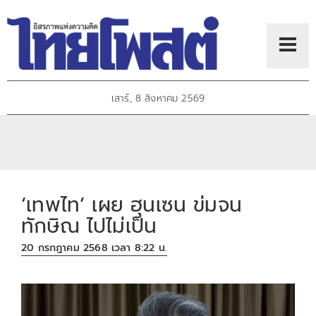
เสาร์, 8 สิงหาคม 2569
‘เทพไท’ เผย ฮุนเซน ข่มจน
ทักษิณ ไปไม่เป็น
20 กรกฎาคม 2568 เวลา 8:22 น.