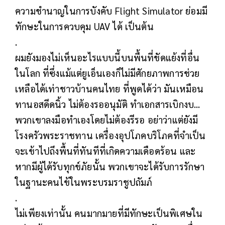
ความชำนาญในการบังคับ Flight Simulator ย่อมมี
ทักษะในการควบคุม UAV ได้ เป็นต้น
.
ผมยังมองไม่เห็นอะไรแบบนี้บนพื้นที่ขัดแย้งที่อื่น
ในโลก ที่ซึ่งแม้แต่ยูเอ็นเองก็ไม่มีศักยภาพการช่วย
เหลือได้เท่าชาวบ้านคนไทย ที่พูดได้ว่า มันเหมือน
ทานอสดีดนิ้ว ไม่ต้องรออนุมัติ ทำเอกสารเบิกงบ...
พวกเขาลงมือทำเองโดยไม่ต้องรีรอ อย่าว่าแต่ยังมี
โรงครัวพระราชทาน เครื่องอุปโภคบริโภคที่จำเป็น
จะเข้าไปถึงพื้นที่ทันทีที่เกิดความเดือดร้อน และ
หากมีผู้ได้รับทุกข์ภัยนั้น พวกเขาจะได้รับการรักษา
ในฐานะคนไข้ในพระบรมราชูปถัมภ์
.
ไม่เพียงเท่านั้น คนมากมายที่มีทักษะเป็นพิเศษใน