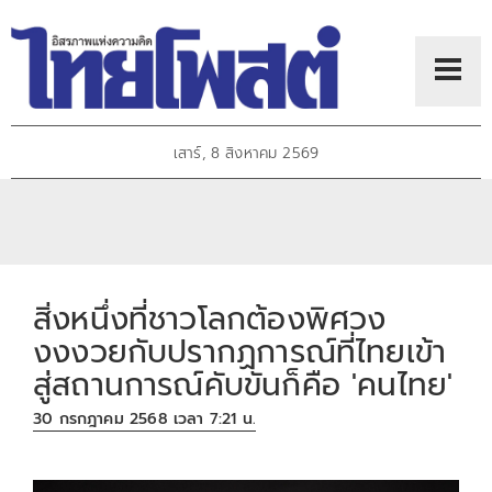
เสาร์, 8 สิงหาคม 2569
สิ่งหนึ่งที่ชาวโลกต้องพิศวง
งงงวยกับปรากฏการณ์ที่ไทยเข้า
สู่สถานการณ์คับขันก็คือ 'คนไทย'
30 กรกฎาคม 2568 เวลา 7:21 น.