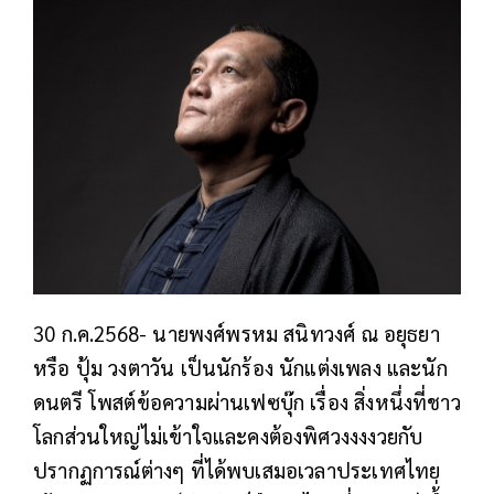
30 ก.ค.2568- นายพงศ์พรหม สนิทวงศ์ ณ อยุธยา
หรือ ปุ้ม วงตาวัน เป็นนักร้อง นักแต่งเพลง และนัก
ดนตรี โพสต์ข้อความผ่านเฟซบุ๊ก เรื่อง สิ่งหนึ่งที่ชาว
โลกส่วนใหญ่ไม่เข้าใจและคงต้องพิศวงงงงวยกับ
ปรากฏการณ์ต่างๆ ที่ได้พบเสมอเวลาประเทศไทย