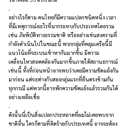
.
อย่างไรก็ตาม คนไทยก็มีความแปลกชนิดหนึ่ง เวลา
ที่มีเหตุการณ์อะไรที่มากระทบกับประเทศโดยรวม
เช่น ภัยพิบัติทางธรรมชาติ หรืออย่างเช่นสงครามที่
กำลังดำเนินไปในขณะนี้ พวกกลุ่มที่คลุมเครือนี้มี
แนวโน้มที่จะเบนเข้าหากันมากขึ้น มีความ
เคลื่อนไหวสอดคล้องกันมากขึ้นภายใต้สถานะการณ์
เช่นนี้ ทั้งที่ก่อนหน้าอาจพบว่าเคยมีความขัดแย้งกัน
มาก่อน แต่จะต่างกับสองกลุ่มแรกที่ยืนตรงข้ามกัน
ทุกกรณี แต่พวกนี้อาจพักความขัดแย้งแล้วรวมกันได้
อย่างเหลือเชื่อ
.
ดังนั้นนี่เป็นสิ่งแปลกประหลาดที่ผมไม่เคยพบจาก
ชาติอื่น ใครก็ตามที่คิดร้ายกับประเทศนี้ อาจจะต้อง