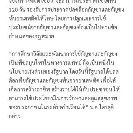
ใช้ในทางที่ผิด เชื่อว่าจะสามารถประกาศใช้ได้ทัน
120 วัน รองรับการประกาศปลดล็อกกัญชาและกัญชง
พ้นยาเสพติดให้โทษ โดยการปลูกและการใช้
ประโยชน์จากกัญชาและกัญชง ต้องเป็นไปตามข้อ
กำหนดของกฎหมาย
“การศึกษาวิจัยและพัฒนาการใช้กัญชาและกัญชง
เป็นพืชสมุนไพรในทางการแพทย์ ถือเป็นหนึ่งใน
นโยบายเร่งด่วนของรัฐบาล โดยวันนี้รัฐบาลได้ปลด
ล็อกพืชกัญชาและกัญชงพ้นจากยาเสพติด เพื่อให้
เกิดการสร้างอาชีพ สร้างรายได้ให้กับประชาชน ให้
สามารถใช้ประโยชน์ในการรักษาและดูแลสุขภาพ
ของประชาชนในระดับครัวเรือนได้” น.ส.ไตรศุลี
กล่าว.