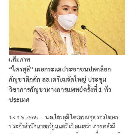
แฟ้มภาพ
“ไตรศุลี” เผยกระแสประชาชนปลดล็อก
กัญชาคึกคัก สธ.เตรียมจัดใหญ่ ประชุม
วิชาการกัญชาทางการแพทย์ครั้งที่ 1 ทั่ว
ประเทศ
13 ก.พ.2565 – น.ส.ไตรศุลี ไตรสรณกุล รองโฆษก
ประจำสำนักนายกรัฐมนตรี เปิดเผยว่า ภายหลังมี