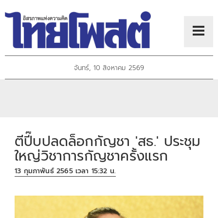
จันทร์, 10 สิงหาคม 2569
ตีปี๊บปลดล็อกกัญชา 'สธ.' ประชุม
ใหญ่วิชาการกัญชาครั้งแรก
13 กุมภาพันธ์ 2565 เวลา 15:32 น.