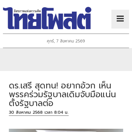
ศุกร์, 7 สิงหาคม 2569
ดร.เสรี สุดทน! อยากอ้วก เห็น
พรรคร่วมรัฐบาลเดิมจับมือแน่น
ตั้งรัฐบาลต่อ
30 สิงหาคม 2568 เวลา 8:04 น.