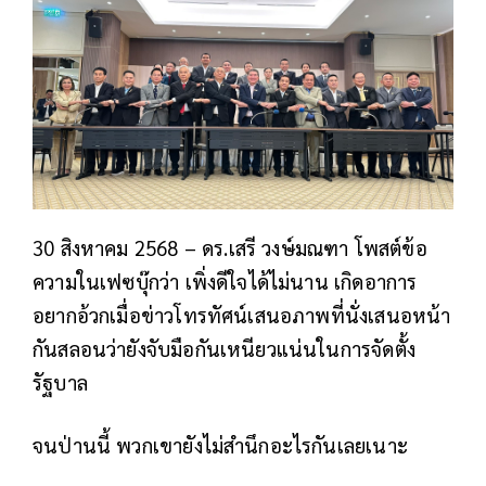
30 สิงหาคม 2568 – ดร.เสรี วงษ์มณฑา โพสต์ข้อ
ความในเฟซบุ๊กว่า เพิ่งดีใจได้ไม่นาน เกิดอาการ
อยากอ้วกเมื่อข่าวโทรทัศน์เสนอภาพที่นั่งเสนอหน้า
กันสลอนว่ายังจับมือกันเหนียวแน่นในการจัดตั้ง
รัฐบาล
จนป่านนี้ พวกเขายังไม่สำนึกอะไรกันเลยเนาะ