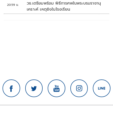
วธ.เตรียมพร้อม พิธีการศพในพระบรมราชานุ
20:59 น.
เคราะห์ เหตุยิงในโรงเรียน