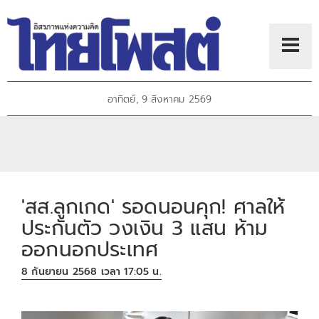
อาทิตย์, 9 สิงหาคม 2569
'สส.ลูกเกด' รอดนอนคุก! ศาลให้
ประกันตัว วงเงิน 3 แสน ห้าม
ออกนอกประเทศ
8 กันยายน 2568 เวลา 17:05 น.