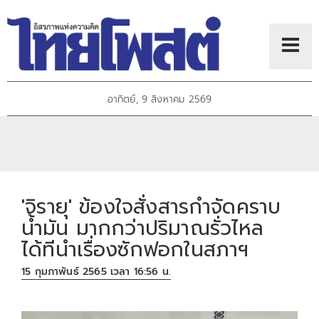
อาทิตย์, 9 สิงหาคม 2569
'จิรายุ' ข้องใจสั่งสารกำจัดคราบ
น้ำมัน มากกว่าปริมาณรั่วไหล
ได้ทีนำเรื่องซักฟอกในสภาฯ
15 กุมภาพันธ์ 2565 เวลา 16:56 น.