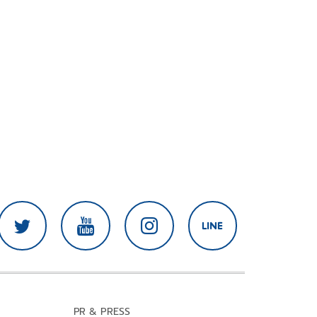
PR & PRESS