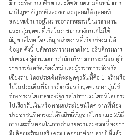
มีวาระพิจารณาศึกษาและติดตามความคืบหน้าการ
แก้ปัญหาสัญชาติและสถานะบุคคลให้บุคคลที่
อพยพเข้ามาอยู่ในราชอาณาจะกรเป็นเวลานาน
และกลุ่มบุคคลที่เกิดในราชอาณาจักรแต่ไม่ได้
สัญชาติไทย โดยเชิญหน่วยงานที่เกี่ยวข้องมาให้
ข้อมูล ดังนี้ ปลัดกระทรวงมหาดไทย อธิบดีกรมการ
ปกครอง ผู้อำนวยการสำนักบริหารการทะเบียน ผู้ว่า
ราชการจังหวัดเชียงใหม่ และผู้ว่าราชการจังหวัด
เชียงราย โดยประเด็นที่จะพูดคุยวันนี้คือ 1. จริงหรือ
ไม่ในประเด็นที่มีการร้องเรียนว่าบุคคลบางกลุ่มใช้
ช่องทางนโยบายของรัฐบาลไปหาประโยชน์โดยการ
ไปเรียกรับเงินหรือหาผลประโยชน์ใดๆ จากพี่น้อง
ประชาชนที่ควรจะได้รับสิทธิ์สัญชาติไทย และ 2.วิธี
การและขั้นตอนในการอำนวยความสะดวกเนื่องจาก
มีมติคณะรัฐมนตรี (ครม.) ออกมาช่วงปลายปีที่แล้ว