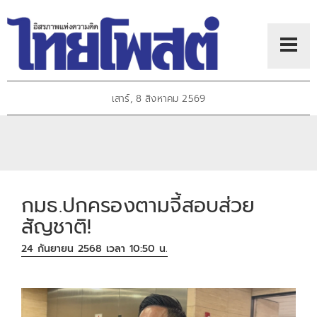
เสาร์, 8 สิงหาคม 2569
กมธ.ปกครองตามจี้สอบส่วย
สัญชาติ!
24 กันยายน 2568 เวลา 10:50 น.