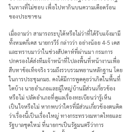
ในทางที่ไม่ชอบ เพื่อไปหากินบนความเดือดร้อน
ของประชาชน
เมื่อถามว่า สามารถระบุได้หรือไม่ว่าที่ได้รับแจ้งมามี
ทั้งหมดกี่เคส นายกรวีร์ กล่าวว่า อย่างน้อย 4-5 เคส
และทราบมาว่าในช่วงสัปดาห์ที่ผ่านมา กรมการ
ปกครองได้ส่งทีมเจ้าหน้าที่ไปลงพื้นที่หน้างานเพื่อ
สืบหาข้อเท็จจริง รวมถึงรวบรวมพยานหลักฐาน โดย
ในการประชุมกมธ. คงได้มีการพูดคุยว่าเกิดในพื้นที่
ใดบ้าง นายอำเภอและผู้ใหญ่บ้านมีส่วนเกี่ยวข้อง
หรือไม่ ปลัดอำเภอที่ดูแลเรื่องทะเบียนว่ารู้เห็น
เป็นใจหรือไม่ หากพบว่าใครที่มีส่วนเกี่ยวข้องตนคิด
ว่าเรื่องนี้เป็นเรื่องใหญ่ ทางกระทรวงมหาดไทยและ
รัฐบาลชุดใหม่ ที่นายกฯเป็นรัฐมนตรีว่าการ