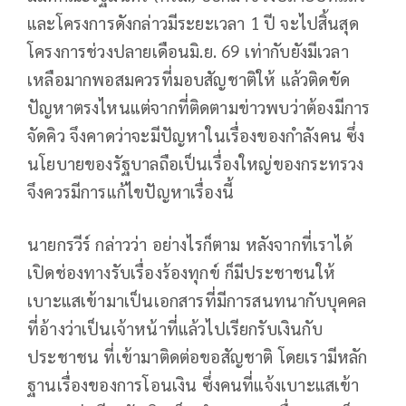
และโครงการดังกล่าวมีระยะเวลา 1 ปี จะไปสิ้นสุด
โครงการช่วงปลายเดือนมิ.ย. 69 เท่ากับยังมีเวลา
เหลือมากพอสมควรที่มอบสัญชาติให้ แล้วติดขัด
ปัญหาตรงไหนแต่จากที่ติดตามข่าวพบว่าต้องมีการ
จัดคิว จึงคาดว่าจะมีปัญหาในเรื่องของกำลังคน ซึ่ง
นโยบายของรัฐบาลถือเป็นเรื่องใหญ่ของกระทรวง
จึงควรมีการแก้ไขปัญหาเรื่องนี้
นายกรวีร์ กล่าวว่า อย่างไรก็ตาม หลังจากที่เราได้
เปิดช่องทางรับเรื่องร้องทุกข์ ก็มีประชาชนให้
เบาะแสเข้ามาเป็นเอกสารที่มีการสนทนากับบุคคล
ที่อ้างว่าเป็นเจ้าหน้าที่แล้วไปเรียกรับเงินกับ
ประชาชน ที่เข้ามาติดต่อขอสัญชาติ โดยเรามีหลัก
ฐานเรื่องของการโอนเงิน ซึ่งคนที่แจ้งเบาะแสเข้า