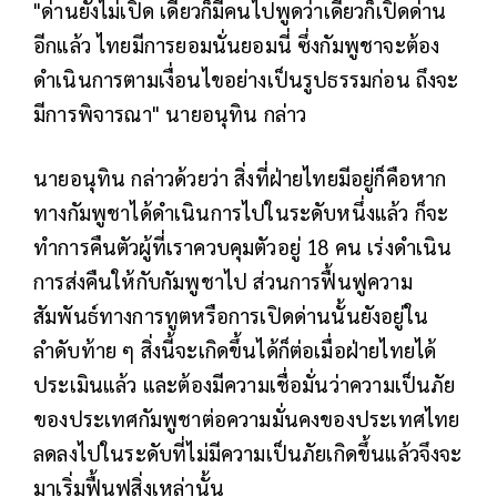
"ด่านยังไม่เปิด เดี๋ยวก็มีคนไปพูดว่าเดี๋ยวก็เปิดด่าน
อีกแล้ว ไทยมีการยอมนั่นยอมนี่ ซึ่งกัมพูชาจะต้อง
ดำเนินการตามเงื่อนไขอย่างเป็นรูปธรรมก่อน ถึงจะ
มีการพิจารณา" นายอนุทิน กล่าว
นายอนุทิน กล่าวด้วยว่า สิ่งที่ฝ่ายไทยมีอยู่ก็คือหาก
ทางกัมพูชาได้ดำเนินการไปในระดับหนึ่งแล้ว ก็จะ
ทำการคืนตัวผู้ที่เราควบคุมตัวอยู่ 18 คน เร่งดำเนิน
การส่งคืนให้กับกัมพูชาไป ส่วนการฟื้นฟูความ
สัมพันธ์ทางการทูตหรือการเปิดด่านนั้นยังอยู่ใน
ลำดับท้าย ๆ สิ่งนี้จะเกิดขึ้นได้ก็ต่อเมื่อฝ่ายไทยได้
ประเมินแล้ว และต้องมีความเชื่อมั่นว่าความเป็นภัย
ของประเทศกัมพูชาต่อความมั่นคงของประเทศไทย
ลดลงไปในระดับที่ไม่มีความเป็นภัยเกิดขึ้นแล้วจึงจะ
มาเริ่มฟื้นฟูสิ่งเหล่านั้น