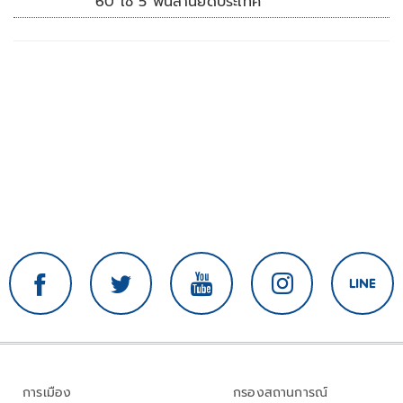
60 ใช้ 5 พันล้านยึดประเทศ
การเมือง
กรองสถานการณ์