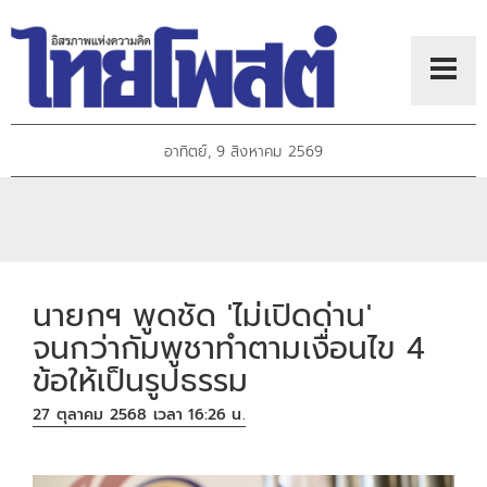
อาทิตย์, 9 สิงหาคม 2569
นายกฯ พูดชัด 'ไม่เปิดด่าน'
จนกว่ากัมพูชาทำตามเงื่อนไข 4
ข้อให้เป็นรูปธรรม
27 ตุลาคม 2568 เวลา 16:26 น.