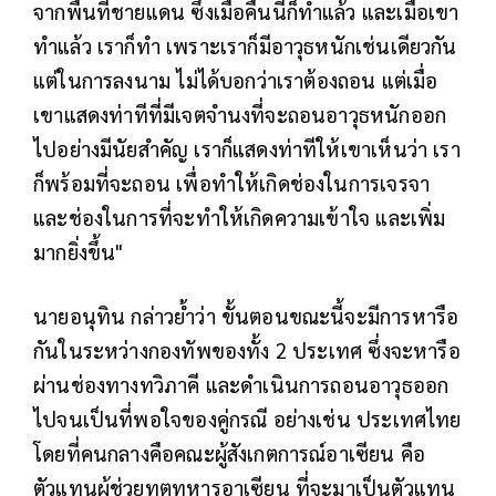
จากพื้นที่ชายแดน ซึ่งเมื่อคืนนี้ก็ทำแล้ว และเมื่อเขา
ทำแล้ว เราก็ทำ เพราะเราก็มีอาวุธหนักเช่นเดียวกัน
แต่ในการลงนาม ไม่ได้บอกว่าเราต้องถอน แต่เมื่อ
เขาแสดงท่าทีที่มีเจตจำนงที่จะถอนอาวุธหนักออก
ไปอย่างมีนัยสำคัญ เราก็แสดงท่าทีให้เขาเห็นว่า เรา
ก็พร้อมที่จะถอน เพื่อทำให้เกิดช่องในการเจรจา
และช่องในการที่จะทำให้เกิดความเข้าใจ และเพิ่ม
มากยิ่งขึ้น"
นายอนุทิน กล่าวย้ำว่า ขั้นตอนขณะนี้จะมีการหารือ
กันในระหว่างกองทัพของทั้ง 2 ประเทศ ซึ่งจะหารือ
ผ่านช่องทางทวิภาคี และดำเนินการถอนอาวุธออก
ไปจนเป็นที่พอใจของคู่กรณี อย่างเช่น ประเทศไทย
โดยที่คนกลางคือคณะผู้สังเกตการณ์อาเซียน คือ
ตัวแทนผู้ช่วยทูตทหารอาเซียน ที่จะมาเป็นตัวแทน