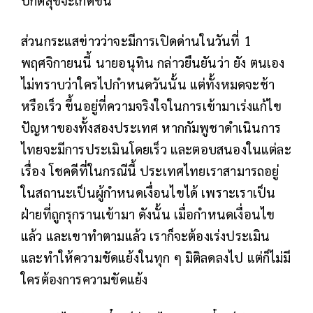
ส่วนกระแสข่าวว่าจะมีการเปิดด่านในวันที่ 1
พฤศจิกายนนี้ นายอนุทิน กล่าวยืนยันว่า ยัง ตนเอง
ไม่ทราบว่าใครไปกำหนดวันนั้น แต่ทั้งหมดจะช้า
หรือเร็ว ขึ้นอยู่ที่ความจริงใจในการเข้ามาเร่งแก้ไข
ปัญหาของทั้งสองประเทศ หากกัมพูชาดำเนินการ
ไทยจะมีการประเมินโดยเร็ว และตอบสนองในแต่ละ
เรื่อง โชคดีที่ในกรณีนี้ ประเทศไทยเราสามารถอยู่
ในสถานะเป็นผู้กำหนดเงื่อนไขได้ เพราะเราเป็น
ฝ่ายที่ถูกรุกรานเข้ามา ดังนั้น เมื่อกำหนดเงื่อนไข
แล้ว และเขาทำตามแล้ว เราก็จะต้องเร่งประเมิน
และทำให้ความขัดแย้งในทุก ๆ มิติลดลงไป แต่ก็ไม่มี
ใครต้องการความขัดแย้ง