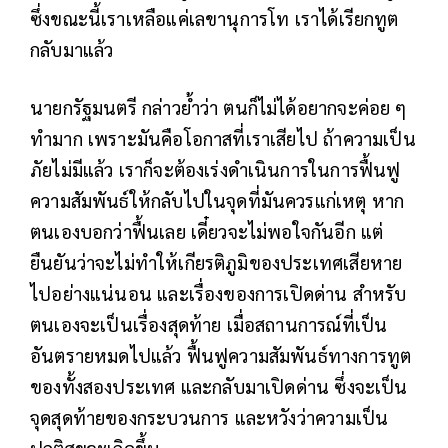
ซึ่งขณะนี้เราเหลือแค่เลขานุการโท เราได้เรียกทูต
กลับมาแล้ว
นายกรัฐมนตรี กล่าวย้ำว่า ตนก็ไม่ได้อยากจะค่อย ๆ
ทำมาก เพราะมันคือโอกาสที่เราเสียไป ถ้าความเป็น
ภัยไม่มีแล้ว เราก็จะต้องเร่งดำเนินการในการฟื้นฟู
ความสัมพันธ์ให้กลับไปในจุดที่มันควรแก่เหตุ หาก
ตนเองบอกว่าฟื้นเลย เดี๋ยวจะไม่พอใจกันอีก แต่
ยืนยันว่าจะไม่ทำให้เกียรติภูมิของประเทศเสียหาย
ไปอย่างแน่นอน และเรื่องของการเปิดด่าน สำหรับ
ตนเองจะเป็นเรื่องสุดท้าย เมื่อสถานการณ์ที่เป็น
อันตรายหมดไปแล้ว ฟื้นฟูความสัมพันธ์ทางการทูต
ของทั้งสองประเทศ และกลับมาเปิดด่าน ซึ่งจะเป็น
จุดสุดท้ายของกระบวนการ และหวังว่าความเป็น
ปกติสุขจะเกิดขึ้น