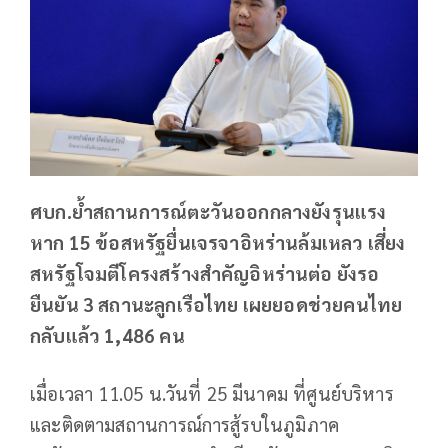
ศบก.ย้ำสถานการณ์ตะวันออกกลางยังรุนแรง
หาก 15 ข้อสหรัฐยื่นเจรจาอิหร่านล้มเหลว เสี่ยง
สหรัฐโจมตีโครงสร้างสำคัญอิหร่านต่อ ยังรอ
ยืนยัน 3 สถานะลูกเรือไทย เผยยอดช่วยคนไทย
กลับแล้ว 1,486 คน
เมื่อเวลา 11.05 น.วันที่ 25 มีนาคม ที่ศูนย์บริหาร
และติดตามสถานการณ์การสู้รบในภูมิภาค