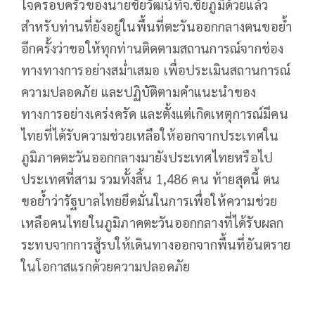
ใจครอบครัวของนายชัยวัฒน์ที่จ.ชัยภูมิด้วยแล้ว
สำหรับท่านที่ยังอยู่ในพื้นที่ตะวันออกกลางตนขอย้ำ
อีกครั้งว่าขอให้ทุกท่านติดตามสถานการณ์จากช่อง
ทางทางการอย่างสม่ำเสมอ เพื่อประเมินสถานการณ์
ความปลอดภัย และปฏิบัติตามคำแนะนำของ
ทางการอย่างเคร่งครัด และตั้งแต่เกิดเหตุการณ์มีคน
ไทยที่ได้รับความช่วยเหลือให้ออกจากประเทศใน
ภูมิภาคตะวันออกกลางมายังประเทศไทยหรือไป
ประเทศที่สาม รวมทั้งสิ้น 1,486 คน ท้ายสุดนี้ ตน
ขอย้ำว่ารัฐบาลไทยยึดมั่นในการเพื่อให้ความช่วย
เหลือคนไทยในภูมิภาคตะวันออกกลางที่ได้รับผลก
ระทบจากการสู้รบให้เดินทางออกจากพื้นที่อันตราย
ในโอกาสแรกด้วยความปลอดภัย