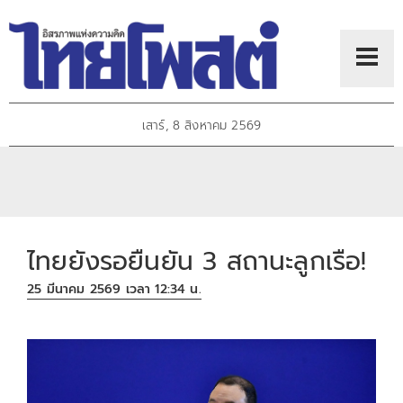
เสาร์, 8 สิงหาคม 2569
ไทยยังรอยืนยัน 3 สถานะลูกเรือ!
25 มีนาคม 2569 เวลา 12:34 น.