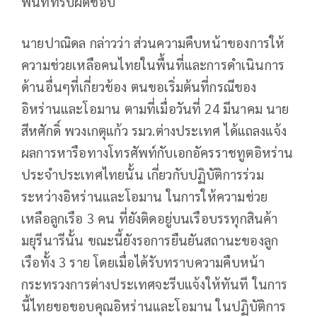
พื้นที่ที่รับผิดชอบ
นายปาณิดล กล่าวว่า ส่วนความคืบหน้าของการให้
ความช่วยเหลือคนไทยในพื้นที่และการดำเนินการ
ด้านอื่นๆที่เกี่ยวข้อง ตนขอเริ่มต้นที่กรณีของ
อิหร่านและโอมาน ตามที่เมื่อวันที่ 24 มีนาคม นาย
สีหศักดิ์ พวงเกตุแก้ว รมว.ต่างประเทศ ได้แถลงแจ้ง
ผลการหารือทางโทรศัพท์กับเอกอัครราชทูตอิหร่าน
ประจำประเทศไทยนั้น เกี่ยวกับปฏิบัติการร่วม
ระหว่างอิหร่านและโอมาน ในการให้ความช่วย
เหลือลูกเรือ 3 คน ที่ยังติดอยู่บนเรือบรรทุกสินค้า
มยุรีนารีนั้น ขณะนี้ยังรอการยืนยันสถานะของลูก
เรือทั้ง 3 ราย โดยเมื่อได้รับทราบความคืบหน้า
กระทรวงการต่างประเทศจะรีบแจ้งให้ทันที ในการ
นี้ไทยขอขอบคุณอิหร่านและโอมาน ในปฏิบัติการ