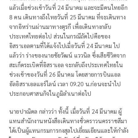
แล้วเมื่อช่วงเช้าวันที่ 24 มีนาคม และจะมีคนไทยอีก
8 คน เดินทางถึงไทยวันที่ 25 มีนาคม ที่จะเดินทาง
จากอิหร่านผ่านมาทางตุรกี เพื่อเดินทางกลับ
ประเทศไทยต่อไป ส่วนในกรณีถัดไปคือของ
อิสราเอลตามที่ได้แจ้งไปเมื่อวันที่ 24 มีนาคม ไป
แล้วว่า ร่างของนายชัยวัฒน์ แววนิล ซึ่งเสียชีวิตจาก
สะเก็ดระเบิดที่อิสราเอล จะกลับถึงประเทศไทยใน
ช่วงเช้าของวันที่ 26 มีนาคม โดยสายการบินแอล
อัลอิสราเอลแอร์ไลน์ เวลา 09.20 น.ก่อนจะนำไป
ประกอบศาสนกิจในภูมิลำเนาต่อไป
นายปาณิดล กล่าวว่า ทั้งนี้ เมื่อวันที่ 24 มีนาคม ผู้
แทนสำนักงานหนังสือเดินทางชั่วคราวนครราชสีมา
ได้เป็นผู้แทนกรมการกงสุลไปเยี่ยมเยียนและให้กำลัง