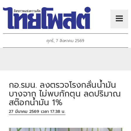
ศุกร์, 7 สิงหาคม 2569
กอ.รมน. ลงตรวจโรงกลั่นน้ำมัน
บางจาก ไม่พบกักตุน ลดปริมาณ
สต๊อกน้ำมัน 1%
27 มีนาคม 2569 เวลา 17:38 น.