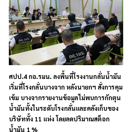
ศปป.4 กอ.รมน. ลงพื้นที่โรงงานกลั่นน้ำมัน
เริ่มที่โรงกลั่นบางจาก หลังนายกฯ สั่งการคุม
เข้ม บางจากรายงานข้อมูลไม่พบการกักตุน
น้ำมันทั้งในระดับโรงกลั่นและคลังเก็บของ
บริษัททั้ง 11 แห่ง โดยลดปริมาณสต็อก
น้ำมัน 1 %