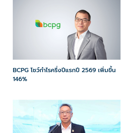
BCPG โชว์กำไรครึ่งปีแรกปี 2569 เพิ่มขึ้น
146%