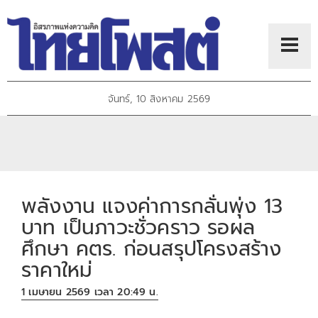
จันทร์, 10 สิงหาคม 2569
พลังงาน แจงค่าการกลั่นพุ่ง 13
บาท เป็นภาวะชั่วคราว รอผล
ศึกษา คตร. ก่อนสรุปโครงสร้าง
ราคาใหม่
1 เมษายน 2569 เวลา 20:49 น.