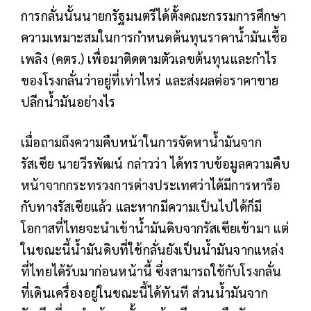
การกลั่นนั้นนายกรัฐมนตรีได้ตั้งคณะกรรมการศึกษา
ความเหมาะสมในการกำหนดต้นทุนราคาน้ำมันเชื้อ
เพลิง (คตร.) เพื่อมาติดตามตัวเลขต้นทุนและกำไร
ของโรงกลั่นว่าอยู่ที่เท่าไหร่ และส่งผลต่อราคาขาย
ปลีกน้ำมันอย่างไร
เมื่อถามถึงความคืบหน้าในการจัดหาน้ำมันจาก
รัสเซีย นายวีรพัฒน์ กล่าวว่า ได้ทราบข้อมูลความคืบ
หน้าจากกระทรวงการต่างประเทศว่าได้มีการหารือ
กับทางรัสเซียแล้ว และหากมีความเป็นไปได้ก็มี
โอกาสที่ไทยจะนำเข้าน้ำมันดิบจากรัสเซียเข้ามา แต่
ในขณะนี้น้ำมันดิบที่ใช้กลั่นยังเป็นน้ำมันจากแหล่ง
ที่ไทยได้รับมาก่อนหน้านี้ ซึ่งสามารถใช้กับโรงกลั่น
ที่เดินเครื่องอยู่ในขณะนี้ได้ทันที ส่วนน้ำมันจาก