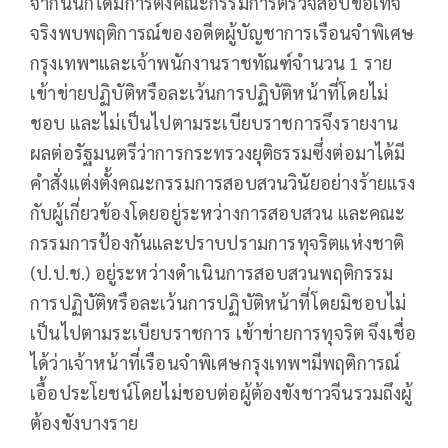
จากนั้นก็ได้มีการตั้งคณะกรรมการตรวจสอบข้อเท็จ
จริงพบพฤติการณ์ของอดีตผู้บัญชาการเรือนจำพิเศษ
กรุงเทพฯและเจ้าพนักงานราชทัณฑ์จำนวน 1 ราย
เข้าข่ายปฏิบัติหรือละเว้นการปฏิบัติหน้าที่โดยไม่
ชอบ และไม่เป็นไปตามระเบียบราชการจึงรายงาน
ผลต่อรัฐมนตรีว่าการกระทรวงยุติธรรมซึ่งต่อมาได้มี
คำสั่งแต่งตั้งคณะกรรมการสอบสวนวินัยอย่างร้ายแรง
กับผู้เกี่ยวข้องโดยอยู่ระหว่างการสอบสวน และคณะ
กรรมการป้องกันและปราบปรามการทุจริตแห่งชาติ
(ป.ป.ช.) อยู่ระหว่างดำเนินการสอบสวนพฤติกรรม
การปฏิบัติหรือละเว้นการปฏิบัติหน้าที่โดยมิชอบไม่
เป็นไปตามระเบียบราชการ เข้าข่ายการทุจริต จึงเชื่อ
ได้ว่าเจ้าหน้าที่เรือนจำพิเศษกรุงเทพฯมีพฤติการณ์
เอื้อประโยชน์โดยไม่ชอบต่อผู้ต้องขังชาวจีนรวมถึงผู้
ต้องขังบางราย