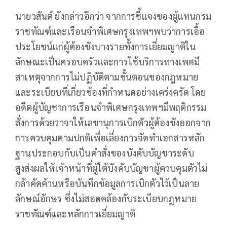
นายวสันต์ ยังกล่าวอีกว่า จากการชี้แจงของผู้แทนกรม
ราชทัณฑ์และเรือนจำพิเศษกรุงเทพฯพบว่าการเอื้อ
ประโยชน์แก่ผู้ต้องขังบางรายทั้งการเยี่ยมญาติใน
ลักษณะเป็นครอบครัวและการใช้บริการทางเพศมี
สาเหตุจากการไม่ปฏิบัติตามขั้นตอนของกฎหมาย
และระเบียบที่เกี่ยวข้องที่กำหนดอย่างเคร่งครัด โดย
อดีตผู้บัญชาการเรือนจำพิเศษกรุงเทพฯมีพฤติกรรม
สั่งการด้วยวาจาให้เลขานุการเบิกตัวผู้ต้องขังออกจาก
การควบคุมตามปกติเพื่อเลี่ยงการจัดทำเอกสารหลัก
ฐานประกอบกับเป็นคำสั่งของบังคับบัญชาระดับ
สูงส่งผลให้เจ้าหน้าที่ผู้ใต้บังคับบัญชาผู้ควบคุมตัวไม่
กล้าคัดค้านหรือบันทึกข้อมูลการเบิกตัวไว้เป็นลาย
ลักษณ์อักษร ซึ่งไม่สอดคล้องกับระเบียบกฎหมาย
ราชทัณฑ์และหลักการเยี่ยมญาติ