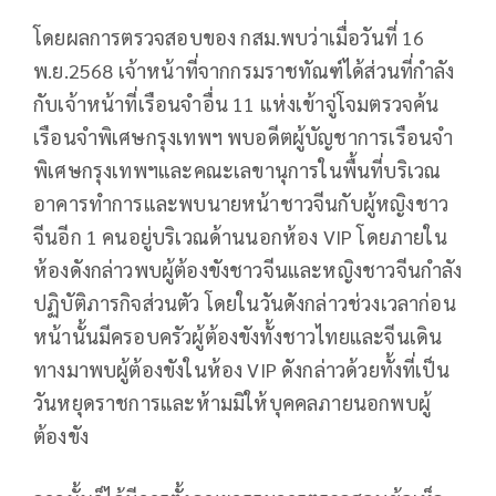
โดยผลการตรวจสอบของ กสม.พบว่าเมื่อวันที่ 16
พ.ย.2568 เจ้าหน้าที่จากกรมราชทัณฑ์ได้ส่วนที่กำลัง
กับเจ้าหน้าที่เรือนจำอื่น 11 แห่งเข้าจู่โจมตรวจค้น
เรือนจำพิเศษกรุงเทพฯ พบอดีตผู้บัญชาการเรือนจำ
พิเศษกรุงเทพฯและคณะเลขานุการในพื้นที่บริเวณ
อาคารทำการและพบนายหน้าชาวจีนกับผู้หญิงชาว
จีนอีก 1 คนอยู่บริเวณด้านนอกห้อง VIP โดยภายใน
ห้องดังกล่าวพบผู้ต้องขังชาวจีนและหญิงชาวจีนกำลัง
ปฏิบัติภารกิจส่วนตัว โดยในวันดังกล่าวช่วงเวลาก่อน
หน้านั้นมีครอบครัวผู้ต้องขังทั้งชาวไทยและจีนเดิน
ทางมาพบผู้ต้องขังในห้อง VIP ดังกล่าวด้วยทั้งที่เป็น
วันหยุดราชการและห้ามมิให้บุคคลภายนอกพบผู้
ต้องขัง