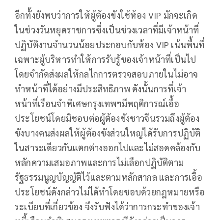
อีกทั้งยังพบว่าการให้ผู้ต้องขังใช้ห้อง VIP มักจะเกิด
ในช่วงวันหยุดราชการซึ่งเป็นช่วงเวลาที่มีเจ้าหน้าที่
ปฏิบัติงานจำนวนน้อยประกอบกับห้อง VIP เน้นพื้นที่
เฉพาะผู้บริหารทำให้การรับรู้ของเจ้าหน้าที่เป็นไป
โดยจำกัดส่งผลให้กลไกการตรวจสอบภายในไม่อาจ
ทำหน้าที่ได้อย่างมีประสิทธิภาพ ดังนั้นการที่เจ้า
หน้าที่เรือนจำพิเศษกรุงเทพฯมีพฤติการณ์เอื้อ
ประโยชน์โดยมิชอบต่อผู้ต้องขังชาวจีนรวมถึงผู้ต้อง
ขังบางคนส่งผลให้ผู้ต้องขังส่วนใหญ่ได้รับการปฏิบัติ
ในสาระเดียวกันแตกต่างออกไปและไม่สอดคล้องกับ
หลักความเสมอภาพและการไม่เลือกปฏิบัติตาม
รัฐธรรมนูญบัญญัติไว้และตามหลักสากล และการเอื้อ
ประโยชน์ดังกล่าวไม่ได้ทำโดยชอบด้วยกฎหมายหรือ
ระเบียบที่เกี่ยวข้อง จึงรับฟังได้ว่าการกระทำของเจ้า