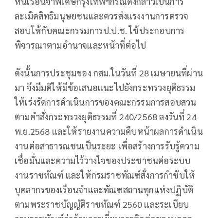
หนี้เรือนจำพิเศษกรุงเทพฯกรณีดังกล่าวเป็นการ
ละเมิดสิทธิมนุษยชนและควรส่งแรงงานการตรวจ
สอบให้กับคณะกรรมการป.ป.ช. ใช้ประกอบการ
พิจารณาตามอำนาจและหน้าที่ต่อไป
ดังนั้นการประชุมของ กสม.ในวันที่ 28 เมษายนที่ผ่าน
มา จึงมีมติให้มีข้อเสนอแนะไปยังกระทรวงยุติธรรม
ให้เร่งรัดการดำเนินการของคณะกรรมการสอบสวน
ตามคำสั่งกระทรวงยุติธรรมที่ 240/2568 ลงวันที่ 24
พ.ย.2568 และให้รายงานความคืบหน้าผลการดำเนิน
งานต่อสาธารณชนเป็นระยะ เพื่อสร้างการรับรู้ความ
เชื่อมั่นและความไว้วางใจของประชาชนต่อระบบ
งานราชทัณฑ์ และให้กรมราชทัณฑ์สั่งการกำชับให้
บุคลากรของเรือนจำและทัณฑสถานทุกแห่งปฏิบัติ
ตามพระราชบัญญัติราชทัณฑ์ 2560 และระเบียบ