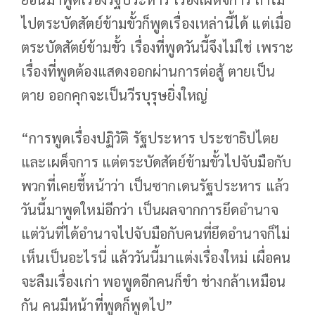
ไปตระบัดสัตย์ข้ามขั้วก็พูดเรื่องเหล่านี้ได้ แต่เมื่อ
ตระบัดสัตย์ข้ามขั้ว เรื่องที่พูดวันนี้จึงไม่ใช่ เพราะ
เรื่องที่พูดต้องแสดงออกผ่านการต่อสู้ ตายเป็น
ตาย ออกคุกจะเป็นวีรบุรุษยิ่งใหญ่
“การพูดเรื่องปฏิวัติ รัฐประหาร ประชาธิปไตย
และเผด็จการ แต่ตระบัดสัตย์ข้ามขั้วไปจับมือกับ
พวกที่เคยชี้หน้าว่า เป็นซากเดนรัฐประหาร แล้ว
วันนี้มาพูดใหม่อีกว่า เป็นผลจากการยึดอำนาจ
แต่วันที่ได้อำนาจไปจับมือกับคนที่ยึดอำนาจก็ไม่
เห็นเป็นอะไรนี่ แล้ววันนี้มาแต่งเรื่องใหม่ เผื่อคน
จะลืมเรื่องเก่า พอพูดอีกคนก็ขำ ช่างกล้าเหมือน
กัน คนมีหน้าที่พูดก็พูดไป”