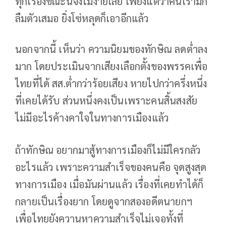
ทุกเรื่องขณะนี้จึงไม่ง่ายเลย เพียงแต่ว่าคนเรามัก
ลืมตัวเสมอ ยิ่งโซ่หลุดก็เอาอีกแล้ว
นอกจากนี้ เห็นว่า ความนิยมของทักษิณ ลดต่ำลง
มาก โดยประเมินจากเสียงเลือกตั้งของพรรคเพื่อ
ไทยที่ได้ สส.ต่ำกว่าร้อยเสียง หายไปกว่าครึ่งหนึ่ง
ที่เคยได้รับ ส่วนหนึ่งคงเป็นเพราะคนสิ้นสงสัย
ไม่มีอะไรค้างคาใจในทางการเมืองแล้ว
ถ้าทักษิณ อยากมาสู้ทางการเมืองก็ไม่มีใครกลัว
อะไรแล้ว เพราะความสำเร็จของคนคือ จุดสูงสุด
ทางการเมือง เมื่อมันผ่านแล้ว เรื่องที่เคยทำได้ก็
กลายเป็นเรื่องยาก โดยดูจากสองอดีตนายกฯ
เพื่อไทยยังควานหาความสำเร็จไม่เจอทั้งที่