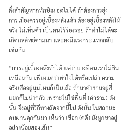
สิ่งสำคัญหากทักษิณ อดไม่ได้ ถ้าต้องการยุ่ง
การเมืองควรอยู่เบื้องหลังแล้ว ต้องอยู่เบื้องหลังให้
จริง ไม่เห็นตัว เป็นคนไร้ร่องรอย ถ้าทำไม่ได้จะ
เกิดผลลัพธ์ตามมา และคงมีแรงกระแทกกลับ
เช่นกัน
“การอยู่เบื้องหลังทำได้ แต่ว่าบางทีคนเราไม่ชิน
เหมือนกัน เพียงแต่ว่าทำใจได้หรือเปล่า ความ
จริงเสืออยู่มุมไหนก็เป็นเสือ ถ้ามาคำรามอยู่สี่
แยกก็ไม่น่ากลัว เพราะไม่ใช่พื้นที่ (คำราม) ดัง
นั้น จึงอยู่ที่วิถีทางถัดจากนี้ไป ดังนั้น ในสถานะ
คนผ่านคุกกันมา เห็นว่า เชือก (คดี) ยังผูกขาอยู่
อย่างน้อยสองเส้น”