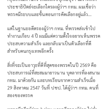
ประชาธิปัตย์จะเลือกใครลงผู้ว่าฯ กทม. ผมเชื่อว่า
พรรคมีระบบและขั้นตอนการคัดเลือกอยู่แล้ว…
แต่ในฐานะอดีตรองผู้ว่าฯ กทม. ที่พรรคส่งเข้าไป
ทำงานเกือบ 4 ปี ผมมีแต่ความตั้งใจอยากเห็นพรรค
ประสบความสำเร็จ และกลับมาเป็นตัวเลือกที่ดี
สำหรับคนกรุงเทพอีกครั้ง
สิ่งที่จะเป็นอาวุธที่ดีที่สุดของพรรคในปี 2569 คือ
ประสบการณ์ที่สะสมมายาวนาน บุคลากรที่ลงสนาม
กทม. มาด้วยกัน และบทเรียนจากความสำเร็จเมื่อ
29 สิงหาคม 2547 วันที่ ปชป. ได้ผู้ว่าฯ กทม. คนที่
สองของพรรค