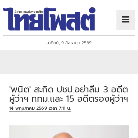
อาทิตย์, 9 สิงหาคม 2569
'พนิต' สะกิด ปชป.อย่าลืม 3 อดีต
ผู้ว่าฯ กทม.และ 15 อดีตรองผู้ว่าฯ
14 พฤษภาคม 2569 เวลา 7:11 น.