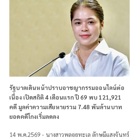
รัฐบาลเดินหน้าปราบอาชญากรรมออนไลน์ต่อ
เนื่อง เปิดสถิติ 4 เดือนแรก ปี 69 พบ 121,921
คดี มูลค่าความเสียหายรวม 7.48 พันล้านบาท
ยอดคดีโกงเริ่มลดลง
14 พ.ค.2569 - นางสาวพลอยทะเล ลักษมีแสงจันทร์