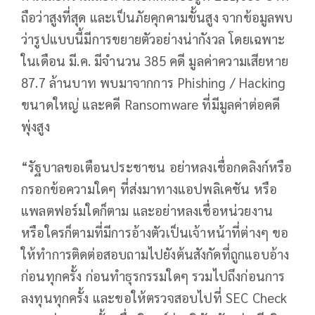
ถือว่าสูงที่สุด และเป็นภัยคุกคามขั้นสูง จากข้อมูลพบ
ว่ารูปแบบนี้มีการขยายตัวอย่างน่ากังวล โดยเฉพาะ
ในเดือน มี.ค. มีจำนวน 385 คดี มูลค่าความเสียหาย
87.7 ล้านบาท พบมาจากการ Phishing / Hacking
ขนาดใหญ่ และคดี Ransomware ที่มีมูลค่าต่อคดี
พุ่งสูง
“รัฐบาลขอเตือนประชาชน อย่าหลงเชื่อกดลิงก์หรือ
กรอกข้อความใดๆ ที่ส่งมาทางแอปพลิเคชัน หรือ
แพลตฟอร์มใดก็ตาม และอย่าหลงเชื่อหน่วยงาน
หรือใครก็ตามที่มีการอ้างตัวเป็นเจ้าหน้าที่ต่างๆ ขอ
ให้ทำการติดต่อสอบถามไปยังต้นสังกัดที่ถูกแอบอ้าง
ก่อนทุกครั้ง ก่อนทำธุรกรรมใดๆ รวมไปถึงก่อนการ
ลงทุนทุกครั้ง และขอให้ตรวจสอบไปที่ SEC Check