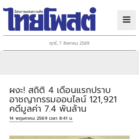
ศุกร์, 7 สิงหาคม 2569
ผงะ! สถิติ 4 เดือนแรกปราบ
อาชญากรรมออนไลน์ 121,921
คดีมูลค่า 7.4 พันล้าน
14 พฤษภาคม 2569 เวลา 8:41 น.