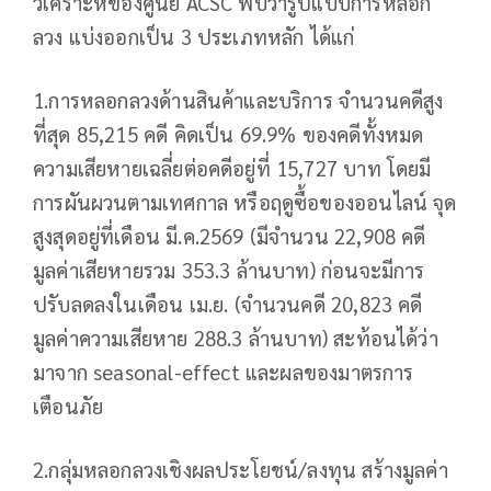
วิเคราะห์ของศูนย์ ACSC พบว่ารูปแบบการหลอก
ลวง แบ่งออกเป็น 3 ประเภทหลัก ได้แก่
1.การหลอกลวงด้านสินค้าและบริการ จำนวนคดีสูง
ที่สุด 85,215 คดี คิดเป็น 69.9% ของคดีทั้งหมด
ความเสียหายเฉลี่ยต่อคดีอยู่ที่ 15,727 บาท โดยมี
การผันผวนตามเทศกาล หรือฤดูซื้อของออนไลน์ จุด
สูงสุดอยู่ที่เดือน มี.ค.2569 (มีจำนวน 22,908 คดี
มูลค่าเสียหายรวม 353.3 ล้านบาท) ก่อนจะมีการ
ปรับลดลงในเดือน เม.ย. (จำนวนคดี 20,823 คดี
มูลค่าความเสียหาย 288.3 ล้านบาท) สะท้อนได้ว่า
มาจาก seasonal-effect และผลของมาตรการ
เตือนภัย
2.กลุ่มหลอกลวงเชิงผลประโยชน์/ลงทุน สร้างมูลค่า